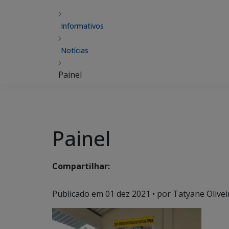
Informativos
Notícias
Painel
Painel
Compartilhar:
Publicado em
01 dez 2021
• por Tatyane Olivei