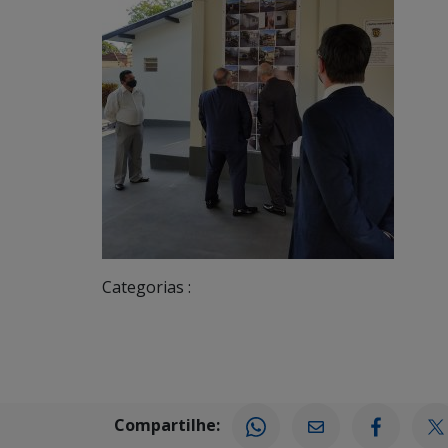
Categorias :
Compartilhe: