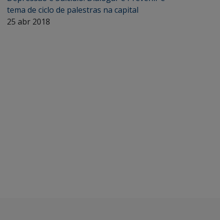
tema de ciclo de palestras na capital
25 abr 2018