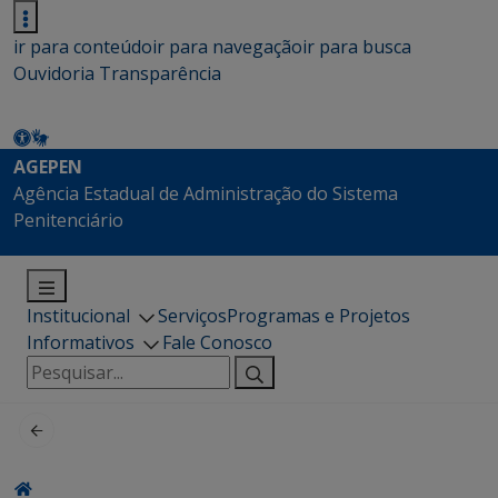
ir para conteúdo
ir para navegação
ir para busca
Ouvidoria
Transparência
AGEPEN
Agência Estadual de Administração do Sistema
Penitenciário
Institucional
Serviços
Programas e Projetos
Informativos
Fale Conosco
Pesquisar
por: