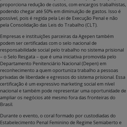
proporciona redução de custos, com encargos trabalhistas,
podendo chegar até 50% em diminuição de gastos. Isso é
possível, pois é regida pela Lei de Execução Penal e não
pela Consolidação das Leis do Trabalho (CLT).
Empresas e instituições parceiras da Agepen também
podem ser certificadas com o selo nacional de
responsabilidade social pelo trabalho no sistema prisional
– o Selo Resgata – que é uma iniciativa promovida pelo
Departamento Penitenciário Nacional (Depen) em
reconhecimento a quem oportuniza trabalho a pessoas
privadas de liberdade e egressos do sistema prisional. Essa
certificação é um expressivo marketing social em nível
nacional e também pode representar uma oportunidade de
ampliar os negócios até mesmo fora das fronteiras do
Brasil.
Durante o evento, o coral formado por custodiadas do
Estabelecimento Penal Feminino de Regime Semiaberto e