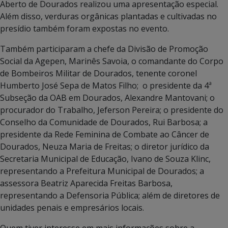
Aberto de Dourados realizou uma apresentação especial.
Além disso, verduras orgânicas plantadas e cultivadas no
presídio também foram expostas no evento.
Também participaram a chefe da Divisão de Promoção
Social da Agepen, Marinês Savoia, o comandante do Corpo
de Bombeiros Militar de Dourados, tenente coronel
Humberto José Sepa de Matos Filho; o presidente da 4ª
Subseção da OAB em Dourados, Alexandre Mantovani; o
procurador do Trabalho, Jeferson Pereira; o presidente do
Conselho da Comunidade de Dourados, Rui Barbosa; a
presidente da Rede Feminina de Combate ao Câncer de
Dourados, Neuza Maria de Freitas; o diretor jurídico da
Secretaria Municipal de Educação, Ivano de Souza Klinc,
representando a Prefeitura Municipal de Dourados; a
assessora Beatriz Aparecida Freitas Barbosa,
representando a Defensoria Pública; além de diretores de
unidades penais e empresários locais.