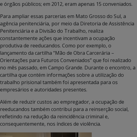
e órgãos públicos; em 2012, eram apenas 15 conveniados.
Para ampliar essas parcerias em Mato Grosso do Sul, a
agência penitenciária, por meio da Diretoria de Assistência
Penitenciária e a Divisão do Trabalho, realiza
constantemente ações que incentivam a ocupação
produtiva de reeducandos. Como por exemplo, o
lançamento da cartilha “Mão de Obra Carcerária –
Orientações para Futuros Conveniados” que foi realizado
no mês passado, em Campo Grande. Durante o encontro, a
cartilha que contém informações sobre a utilização do
trabalho prisional também foi apresentada para os
empresários e autoridades presentes.
Além de reduzir custos ao empregador, a ocupação de
reeducandos também contribui para a reinserção social,
refletindo na redução da reincidência criminal e,
consequentemente, nos índices de violência.