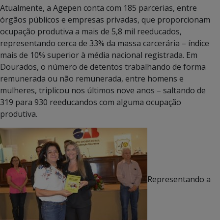
Atualmente, a Agepen conta com 185 parcerias, entre
órgãos públicos e empresas privadas, que proporcionam
ocupação produtiva a mais de 5,8 mil reeducados,
representando cerca de 33% da massa carcerária – índice
mais de 10% superior à média nacional registrada. Em
Dourados, o número de detentos trabalhando de forma
remunerada ou não remunerada, entre homens e
mulheres, triplicou nos últimos nove anos – saltando de
319 para 930 reeducandos com alguma ocupação
produtiva.
Representando a