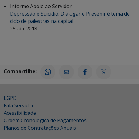
Informe Apoio ao Servidor
Depressão e Suicídio: Dialogar e Prevenir é tema de
ciclo de palestras na capital
25 abr 2018
Compartilhe:
LGPD
Fala Servidor
Acessibilidade
Ordem Cronológica de Pagamentos
Planos de Contratações Anuais