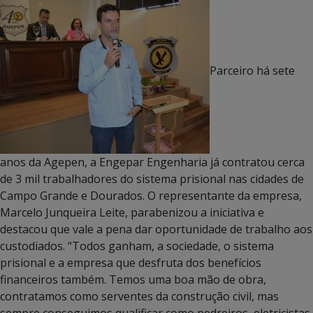
Parceiro há sete
anos da Agepen, a Engepar Engenharia já contratou cerca
de 3 mil trabalhadores do sistema prisional nas cidades de
Campo Grande e Dourados. O representante da empresa,
Marcelo Junqueira Leite, parabenizou a iniciativa e
destacou que vale a pena dar oportunidade de trabalho aos
custodiados. “Todos ganham, a sociedade, o sistema
prisional e a empresa que desfruta dos benefícios
financeiros também. Temos uma boa mão de obra,
contratamos como serventes da construção civil, mas