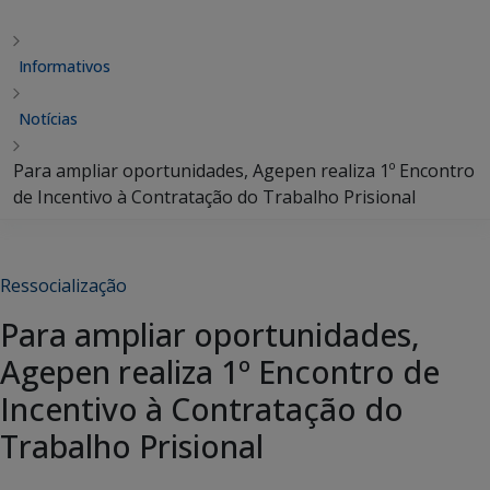
Informativos
Notícias
Para ampliar oportunidades, Agepen realiza 1º Encontro
de Incentivo à Contratação do Trabalho Prisional
Ressocialização
Para ampliar oportunidades,
Agepen realiza 1º Encontro de
Incentivo à Contratação do
Trabalho Prisional