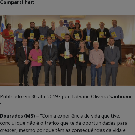
Compartilhar:
Publicado em
30 abr 2019
• por Tatyane Oliveira Santinoni
•
Dourados (MS)
– “Com a experiência de vida que tive,
conclui que não é o tráfico que te dá oportunidades para
crescer, mesmo por que têm as consequências da vida e