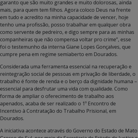
garanto que são muito grandes e muito dolorosas, ainda
mais, para quem tem filhos. Agora coloco Deus na frente
em tudo e acredito na minha capacidade de vencer, hoje
tenho uma profissão, posso trabalhar em qualquer obra
como servente de pedreiro, e digo sempre para as minhas
companheiras que não compensa voltar pro crime”, esse
foi o testemunho da interna Giane Lopes Gonçalves, que
cumpre pena em regime semiaberto em Dourados.
Considerada uma ferramenta essencial na recuperação e
reintegração social de pessoas em privação de liberdade, o
trabalho é fonte de renda e o berço da dignidade humana –
essencial para desfrutar uma vida com qualidade. Como
forma de ampliar o oferecimento de trabalho aos
apenados, acaba de ser realizado o 1º Encontro de
Incentivo à Contratação do Trabalho Prisional, em
Dourados.
A iniciativa acontece através do Governo do Estado de Mato