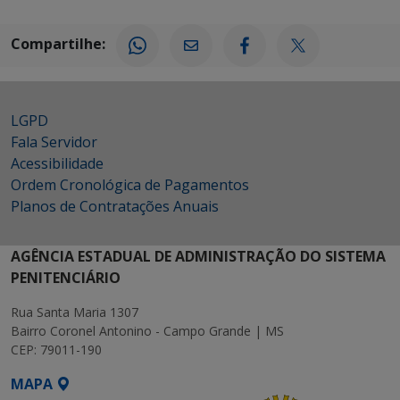
Compartilhe:
LGPD
Fala Servidor
Acessibilidade
Ordem Cronológica de Pagamentos
Planos de Contratações Anuais
AGÊNCIA ESTADUAL DE ADMINISTRAÇÃO DO SISTEMA
PENITENCIÁRIO
Rua Santa Maria 1307
Bairro Coronel Antonino - Campo Grande | MS
CEP: 79011-190
MAPA