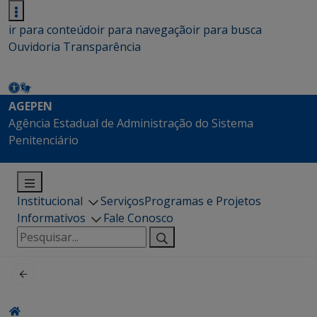
ir para conteúdo
ir para navegação
ir para busca
Ouvidoria
Transparência
AGEPEN
Agência Estadual de Administração do Sistema
Penitenciário
Institucional
Serviços
Programas e Projetos
Informativos
Fale Conosco
Pesquisar
por: