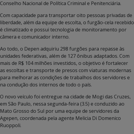
Conselho Nacional de Política Criminal e Penitenciária.
Com capacidade para transportar oito pessoas privadas de
liberdade, além da equipe de escolta, o furgão-cela recebido
é climatizado e possui tecnologia de monitoramento por
câmera e comunicador interno.
Ao todo, o Depen adquiriu 298 furgões para repasse às
unidades federativas, além de 127 ônibus adaptados. Com
mais de R$ 104 milhões investidos, o objetivo é fortalecer
as escoltas e transporte de presos com viaturas modernas
para melhorar as condições de trabalhos dos servidores e
na condução dos internos de todo o país.
O novo veículo foi entregue na cidade de Mogi das Cruzes,
em São Paulo, nessa segunda-feira (3.5) e conduzido ao
Mato Grosso do Sul por uma equipe de servidores da
Agepen, coordenada pela agente Melicia Di Domenico
Ruoppoli.