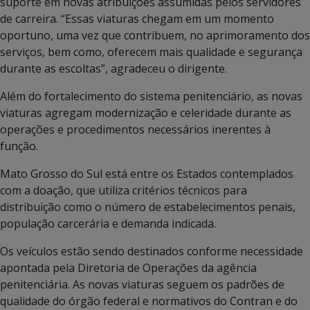
suporte em novas atribuições assumidas pelos servidores
de carreira. “Essas viaturas chegam em um momento
oportuno, uma vez que contribuem, no aprimoramento dos
serviços, bem como, oferecem mais qualidade e segurança
durante as escoltas”, agradeceu o dirigente.
Além do fortalecimento do sistema penitenciário, as novas
viaturas agregam modernização e celeridade durante as
operações e procedimentos necessários inerentes à
função.
Mato Grosso do Sul está entre os Estados contemplados
com a doação, que utiliza critérios técnicos para
distribuição como o número de estabelecimentos penais,
população carcerária e demanda indicada.
Os veículos estão sendo destinados conforme necessidade
apontada pela Diretoria de Operações da agência
penitenciária. As novas viaturas seguem os padrões de
qualidade do órgão federal e normativos do Contran e do