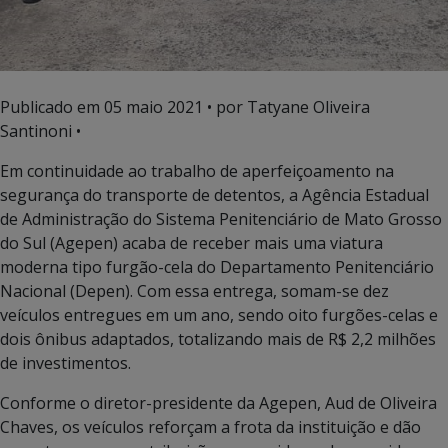
Publicado em
05 maio 2021
• por Tatyane Oliveira
Santinoni •
Em continuidade ao trabalho de aperfeiçoamento na
segurança do transporte de detentos, a Agência Estadual
de Administração do Sistema Penitenciário de Mato Grosso
do Sul (Agepen) acaba de receber mais uma viatura
moderna tipo furgão-cela do Departamento Penitenciário
Nacional (Depen). Com essa entrega, somam-se dez
veículos entregues em um ano, sendo oito furgões-celas e
dois ônibus adaptados, totalizando mais de R$ 2,2 milhões
de investimentos.
Conforme o diretor-presidente da Agepen, Aud de Oliveira
Chaves, os veículos reforçam a frota da instituição e dão