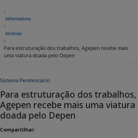
Informativos
Notícias
Para estruturação dos trabalhos, Agepen recebe mais
uma viatura doada pelo Depen
Sistema Penitenciário
Para estruturação dos trabalhos,
Agepen recebe mais uma viatura
doada pelo Depen
Compartilhar: