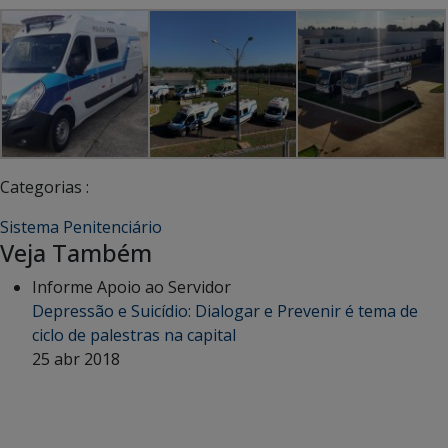
Categorias :
Sistema Penitenciário
Veja Também
Informe Apoio ao Servidor
Depressão e Suicídio: Dialogar e Prevenir é tema de
ciclo de palestras na capital
25 abr 2018