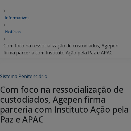
Informativos
Notícias
Com foco na ressocialização de custodiados, Agepen
firma parceria com Instituto Ação pela Paz e APAC
Sistema Penitenciário
Com foco na ressocialização de
custodiados, Agepen firma
parceria com Instituto Ação pela
Paz e APAC