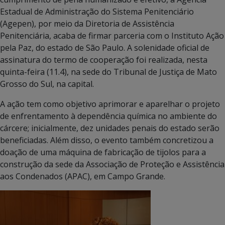
Estadual de Administração do Sistema Penitenciário
(Agepen), por meio da Diretoria de Assistência
Penitenciária, acaba de firmar parceria com o Instituto Ação
pela Paz, do estado de São Paulo. A solenidade oficial de
assinatura do termo de cooperação foi realizada, nesta
quinta-feira (11.4), na sede do Tribunal de Justiça de Mato
Grosso do Sul, na capital.
A ação tem como objetivo aprimorar e aparelhar o projeto
de enfrentamento à dependência química no ambiente do
cárcere; inicialmente, dez unidades penais do estado serão
beneficiadas. Além disso, o evento também concretizou a
doação de uma máquina de fabricação de tijolos para a
construção da sede da Associação de Proteção e Assistência
aos Condenados (APAC), em Campo Grande.