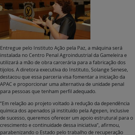
Entregue pelo Instituto Ação pela Paz, a máquina será
instalada no Centro Penal Agroindustrial da Gameleira e
utilizará a mão de obra carcerária para a fabricação dos
tijolos. A diretora executiva do Instituto, Solange Senese,
destacou que essa parceria visa fomentar a iniciação da
APAC e proporcionar uma alternativa de unidade penal
para pessoas que tenham perfil adequado.
“Em relação ao projeto voltado à redução da dependência
química dos apenados já instituído pela Agepen, inclusive
de sucesso, queremos oferecer um apoio estrutural para o
crescimento e continuidade dessa iniciativa”, afirmou,
parabenizando o Estado pelo trabalho de recuperação