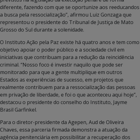
diferente, fazendo com que se oportunize aos reeducandos
a busca pela ressocialização”, afirmou Luiz Gonzaga que
representou o presidente do Tribunal de Justiça de Mato
Grosso do Sul durante a solenidade.
O Instituto Ação pela Paz existe há quatro anos e tem como
objetivo apoiar o poder público e a sociedade civil em
iniciativas que contribuam para a redução da reincidência
criminal. “Nosso foco é investir naquilo que pode ser
monitorado para que a gente multiplique em outros
Estados as experiências de sucesso, em projetos que
realmente contribuem para a ressocialização das pessoas
em privação de liberdade, e foi o que aconteceu aqui hoje”,
destacou o presidente do conselho do Instituto, Jayme
Brasil Garfinkel.
Para o diretor-presidente da Agepen, Aud de Oliveira
Chaves, essa parceria firmada demonstra a atuação da
agência penitenciária em possibilitar a recuperação dos