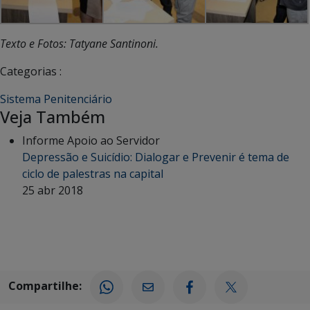
Texto e Fotos: Tatyane Santinoni.
Categorias :
Sistema Penitenciário
Veja Também
Informe Apoio ao Servidor
Depressão e Suicídio: Dialogar e Prevenir é tema de
ciclo de palestras na capital
25 abr 2018
Compartilhe: