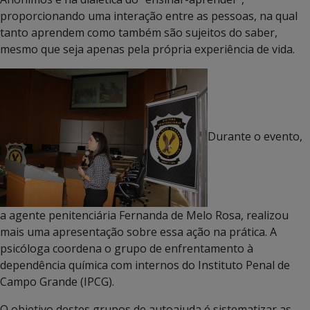
proporcionando uma interação entre as pessoas, na qual
tanto aprendem como também são sujeitos do saber,
mesmo que seja apenas pela própria experiência de vida.
Durante o evento,
a agente penitenciária Fernanda de Melo Rosa, realizou
mais uma apresentação sobre essa ação na prática.
A
psicóloga coordena o grupo de enfrentamento à
dependência química com internos do Instituto Penal de
Campo Grande (IPCG).
O objetivo destes grupos de autoajuda é sistematizar as