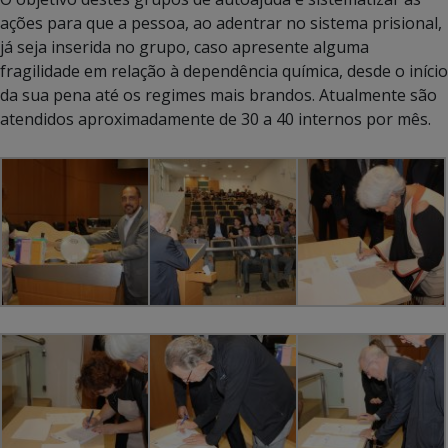
ações para que a pessoa, ao adentrar no sistema prisional,
já seja inserida no grupo, caso apresente alguma
fragilidade em relação à dependência química, desde o início
da sua pena até os regimes mais brandos. Atualmente são
atendidos aproximadamente de 30 a 40 internos por mês.