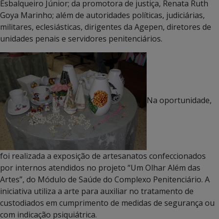
Esbalqueiro Júnior; da promotora de justiça, Renata Ruth
Goya Marinho; além de autoridades políticas, judiciárias,
militares, eclesiásticas, dirigentes da Agepen, diretores de
unidades penais e servidores penitenciários.
Na oportunidade,
foi realizada a exposição de artesanatos confeccionados
por internos atendidos no projeto “Um Olhar Além das
Artes”, do Módulo de Saúde do Complexo Penitenciário.
A
iniciativa utiliza a arte para auxiliar no tratamento de
custodiados em cumprimento de medidas de segurança ou
com indicação psiquiátrica.