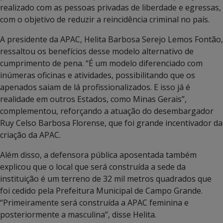
realizado com as pessoas privadas de liberdade e egressas,
com o objetivo de reduzir a reincidência criminal no país.
A presidente da APAC, Helita Barbosa Serejo Lemos Fontão,
ressaltou os benefícios desse modelo alternativo de
cumprimento de pena. “É um modelo diferenciado com
inúmeras oficinas e atividades, possibilitando que os
apenados saiam de lá profissionalizados. E isso já é
realidade em outros Estados, como Minas Gerais”,
complementou, reforçando a atuação do desembargador
Ruy Celso Barbosa Florense, que foi grande incentivador da
criação da APAC.
Além disso, a defensora pública aposentada também
explicou que o local que será construída a sede da
instituição é um terreno de 32 mil metros quadrados que
foi cedido pela Prefeitura Municipal de Campo Grande.
“Primeiramente será construída a APAC feminina e
posteriormente a masculina”, disse Helita.