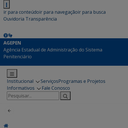
ir para conteúdo
ir para navegação
ir para busca
Ouvidoria
Transparência
AGEPEN
Agência Estadual de Administração do Sistema
Penitenciário
Institucional
Serviços
Programas e Projetos
Informativos
Fale Conosco
Pesquisar
por: