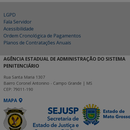
LGPD
Fala Servidor
Acessibilidade
Ordem Cronológica de Pagamentos
Planos de Contratações Anuais
AGÊNCIA ESTADUAL DE ADMINISTRAÇÃO DO SISTEMA
PENITENCIÁRIO
Rua Santa Maria 1307
Bairro Coronel Antonino - Campo Grande | MS
CEP: 79011-190
MAPA