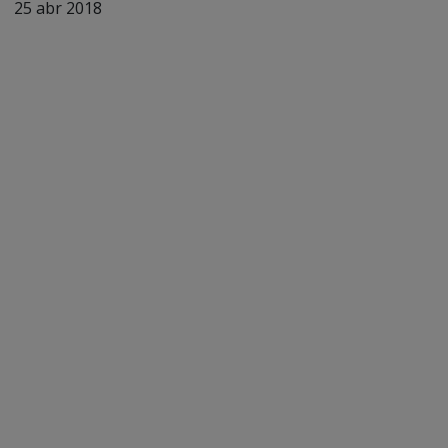
25 abr 2018