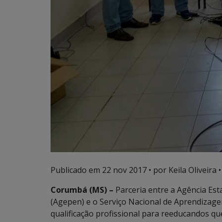
Publicado em
22 nov 2017
• por Keila Oliveira •
Corumbá (MS) –
Parceria entre a Agência Est
(Agepen) e o Serviço Nacional de Aprendizage
qualificação profissional para reeducandos