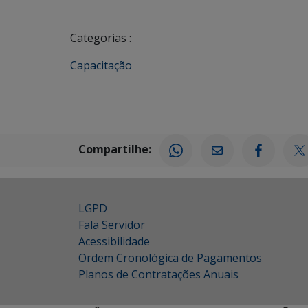
Categorias :
Capacitação
Compartilhe:
LGPD
Fala Servidor
Acessibilidade
Ordem Cronológica de Pagamentos
Planos de Contratações Anuais