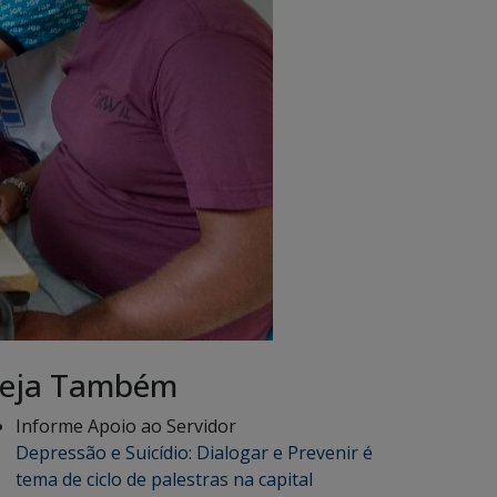
eja Também
Informe Apoio ao Servidor
Depressão e Suicídio: Dialogar e Prevenir é
tema de ciclo de palestras na capital