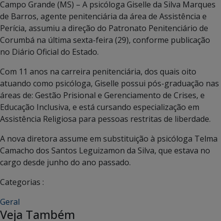
Campo Grande (MS) – A psicóloga Giselle da Silva Marques
de Barros, agente penitenciária da área de Assistência e
Perícia, assumiu a direção do Patronato Penitenciário de
Corumbá na última sexta-feira (29), conforme publicação
no Diário Oficial do Estado.
Com 11 anos na carreira penitenciária, dos quais oito
atuando como psicóloga, Giselle possui pós-graduação nas
áreas de: Gestão Prisional e Gerenciamento de Crises, e
Educação Inclusiva, e está cursando especialização em
Assistência Religiosa para pessoas restritas de liberdade.
A nova diretora assume em substituição à psicóloga Telma
Camacho dos Santos Leguizamon da Silva, que estava no
cargo desde junho do ano passado.
Categorias :
Geral
Veja Também