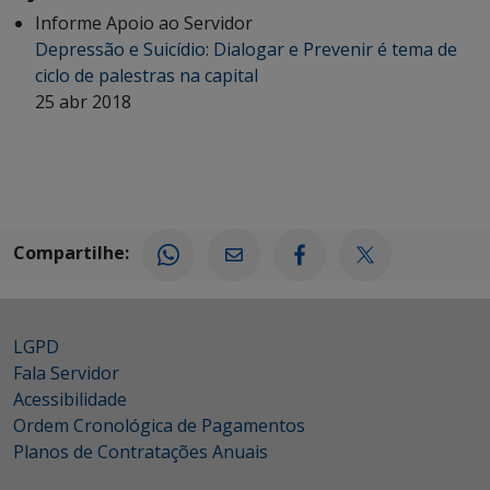
Informe Apoio ao Servidor
Depressão e Suicídio: Dialogar e Prevenir é tema de
ciclo de palestras na capital
25 abr 2018
Compartilhe:
LGPD
Fala Servidor
Acessibilidade
Ordem Cronológica de Pagamentos
Planos de Contratações Anuais