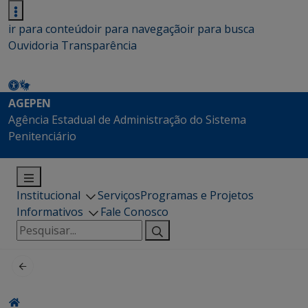
ir para conteúdo
ir para navegação
ir para busca
Ouvidoria
Transparência
AGEPEN
Agência Estadual de Administração do Sistema
Penitenciário
Institucional
Serviços
Programas e Projetos
Informativos
Fale Conosco
Pesquisar
por: