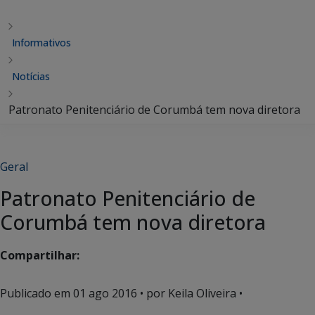
Informativos
Notícias
Patronato Penitenciário de Corumbá tem nova diretora
Geral
Patronato Penitenciário de
Corumbá tem nova diretora
Compartilhar:
Publicado em
01 ago 2016
• por Keila Oliveira •