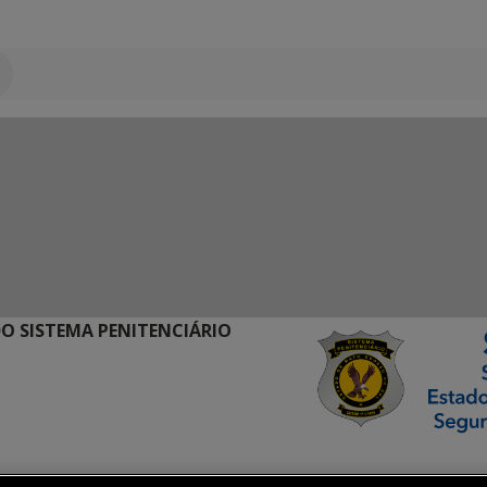
O SISTEMA PENITENCIÁRIO