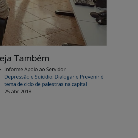
eja Também
Informe Apoio ao Servidor
Depressão e Suicídio: Dialogar e Prevenir é
tema de ciclo de palestras na capital
25 abr 2018