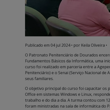
Publicado em
04 jul 2024
• por Keila Oliveira •
O Patronato Penitenciário de Dourados encerro
Fundamentos Básicos da Informática, uma inic
curso foi realizado em parceria entre a Agepe
Penitenciário) e o Senai (Serviço Nacional de 
seus familiares.
O objetivo principal do curso foi capacitar os
Office em sistemas Windows e Linux, respon
trabalho e do dia a dia. A turma contou com 12
foram ministradas na sala de informática do P