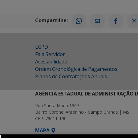
Compartilhe:
LGPD
Fala Servidor
Acessibilidade
Ordem Cronológica de Pagamentos
Planos de Contratações Anuais
AGÊNCIA ESTADUAL DE ADMINISTRAÇÃO D
Rua Santa Maria 1307
Bairro Coronel Antonino - Campo Grande | MS
CEP: 79011-190
MAPA