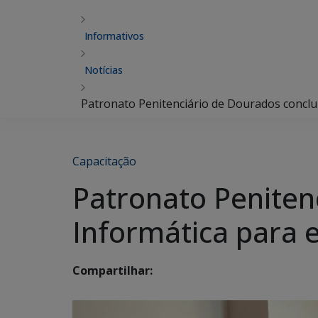
Informativos
Notícias
Patronato Penitenciário de Dourados conclui
Capacitação
Patronato Peniten
Informática para 
Compartilhar: