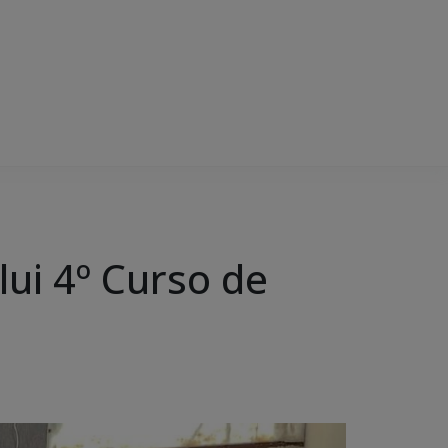
ui 4º Curso de