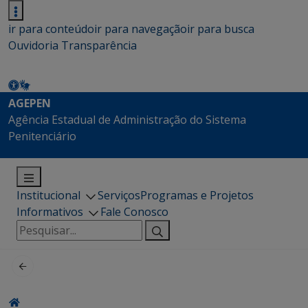
ir para conteúdo
ir para navegação
ir para busca
Ouvidoria
Transparência
AGEPEN
Agência Estadual de Administração do Sistema
Penitenciário
Institucional
Serviços
Programas e Projetos
Informativos
Fale Conosco
Pesquisar
por: