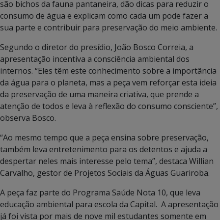
são bichos da fauna pantaneira, dão dicas para reduzir o
consumo de água e explicam como cada um pode fazer a
sua parte e contribuir para preservação do meio ambiente.
Segundo o diretor do presídio, João Bosco Correia, a
apresentação incentiva a consciência ambiental dos
internos. “Eles têm este conhecimento sobre a importância
da água para o planeta, mas a peça vem reforçar esta ideia
da preservação de uma maneira criativa, que prende a
atenção de todos e leva à reflexão do consumo consciente”,
observa Bosco.
“Ao mesmo tempo que a peça ensina sobre preservação,
também leva entretenimento para os detentos e ajuda a
despertar neles mais interesse pelo tema”, destaca Willian
Carvalho, gestor de Projetos Sociais da Águas Guariroba.
A peça faz parte do Programa Saúde Nota 10, que leva
educação ambiental para escola da Capital. A apresentação
já foi vista por mais de nove mil estudantes somente em