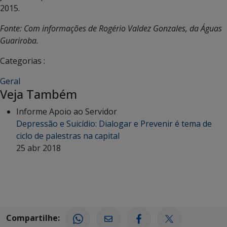
2015.
Fonte: Com informações de Rogério Valdez Gonzales, da Águas
Guariroba.
Categorias :
Geral
Veja Também
Informe Apoio ao Servidor
Depressão e Suicídio: Dialogar e Prevenir é tema de
ciclo de palestras na capital
25 abr 2018
Compartilhe: