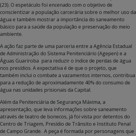
(23). O espetáculo foi encenado com o objetivo de
conscientizar a população carcerária sobre o melhor uso da
água e também mostrar a importância do saneamento
básico para a saúde da população e preservação do meio
ambiente.
A ação faz parte de uma parceria entre a Agência Estadual
de Administração do Sistema Penitenciário (Agepen) e a
Águas Guariroba para reduzir o índice de perdas de água
nos presídios. A expectativa é de que o projeto, que
também inclui o combate a vazamentos internos, contribua
para a redução de aproximadamente 40% do consumo de
água nas unidades prisionais da Capital.
Além da Penitenciária de Segurança Máxima, a
apresentação, que leva informações sobre saneamento
através de teatro de bonecos, já foi vista por detentos do
Centro de Triagem, Presídio de Trânsito e Instituto Penal
de Campo Grande. A peça é formada por personagens que