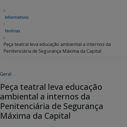
Informativos
Notícias
Peça teatral leva educação ambiental a internos da
Penitenciária de Segurança Máxima da Capital
Geral
Peça teatral leva educação
ambiental a internos da
Penitenciária de Segurança
Máxima da Capital