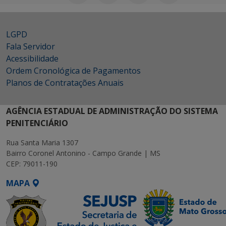
LGPD
Fala Servidor
Acessibilidade
Ordem Cronológica de Pagamentos
Planos de Contratações Anuais
AGÊNCIA ESTADUAL DE ADMINISTRAÇÃO DO SISTEMA
PENITENCIÁRIO
Rua Santa Maria 1307
Bairro Coronel Antonino - Campo Grande | MS
CEP: 79011-190
MAPA