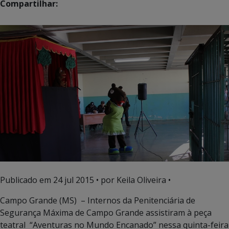
Compartilhar:
Publicado em
24 jul 2015
• por Keila Oliveira •
Campo Grande (MS) – Internos da Penitenciária de
Segurança Máxima de Campo Grande assistiram à peça
teatral “Aventuras no Mundo Encanado” nessa quinta-feira