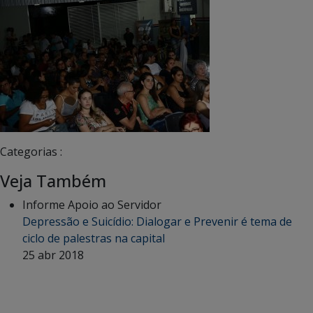
Categorias :
Veja Também
Informe Apoio ao Servidor
Depressão e Suicídio: Dialogar e Prevenir é tema de
ciclo de palestras na capital
25 abr 2018