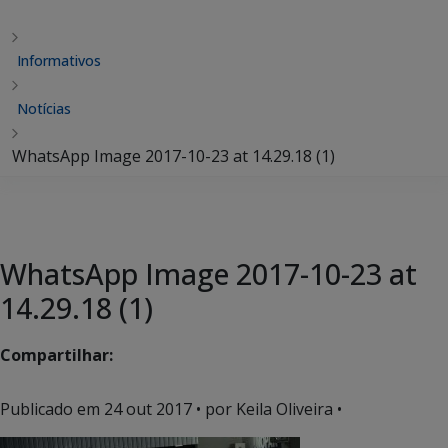
Informativos
Notícias
WhatsApp Image 2017-10-23 at 14.29.18 (1)
WhatsApp Image 2017-10-23 at
14.29.18 (1)
Compartilhar:
Publicado em
24 out 2017
• por Keila Oliveira •