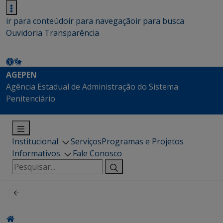
ir para conteúdo
ir para navegação
ir para busca
Ouvidoria
Transparência
AGEPEN
Agência Estadual de Administração do Sistema
Penitenciário
Institucional
Serviços
Programas e Projetos
Informativos
Fale Conosco
Pesquisar
por: