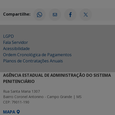
Compartilhe:
LGPD
Fala Servidor
Acessibilidade
Ordem Cronológica de Pagamentos
Planos de Contratações Anuais
AGÊNCIA ESTADUAL DE ADMINISTRAÇÃO DO SISTEMA
PENITENCIÁRIO
Rua Santa Maria 1307
Bairro Coronel Antonino - Campo Grande | MS
CEP: 79011-190
MAPA