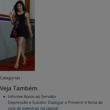
Categorias :
Veja Também
Informe Apoio ao Servidor
Depressão e Suicídio: Dialogar e Prevenir é tema de
ciclo de palestras na capital