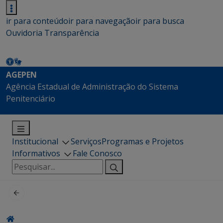
ir para conteúdo
ir para navegação
ir para busca
Ouvidoria
Transparência
AGEPEN
Agência Estadual de Administração do Sistema
Penitenciário
Institucional
Serviços
Programas e Projetos
Informativos
Fale Conosco
Pesquisar
por: