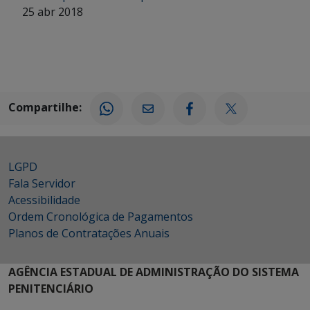
25 abr 2018
Compartilhe:
LGPD
Fala Servidor
Acessibilidade
Ordem Cronológica de Pagamentos
Planos de Contratações Anuais
AGÊNCIA ESTADUAL DE ADMINISTRAÇÃO DO SISTEMA
PENITENCIÁRIO