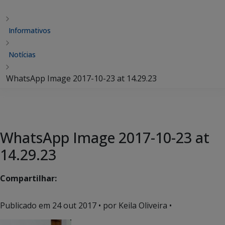
Informativos
Notícias
WhatsApp Image 2017-10-23 at 14.29.23
WhatsApp Image 2017-10-23 at
14.29.23
Compartilhar:
Publicado em
24 out 2017
• por Keila Oliveira •