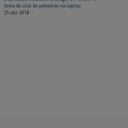
tema de ciclo de palestras na capital
25 abr 2018