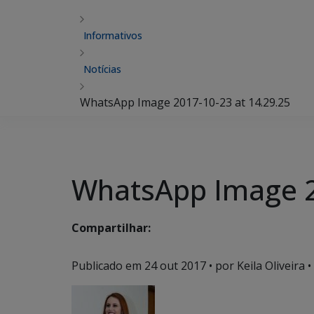
Informativos
Notícias
WhatsApp Image 2017-10-23 at 14.29.25
WhatsApp Image 2
Compartilhar:
Publicado em
24 out 2017
• por Keila Oliveira •