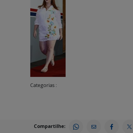
Categorias :
Compartilhe: