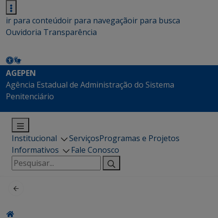
ir para conteúdo
ir para navegação
ir para busca
Ouvidoria
Transparência
AGEPEN
Agência Estadual de Administração do Sistema
Penitenciário
Institucional
Serviços
Programas e Projetos
Informativos
Fale Conosco
Pesquisar
por: