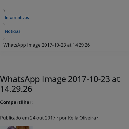
Informativos
Notícias
WhatsApp Image 2017-10-23 at 14.29.26
WhatsApp Image 2017-10-23 at
14.29.26
Compartilhar:
Publicado em
24 out 2017
• por Keila Oliveira •