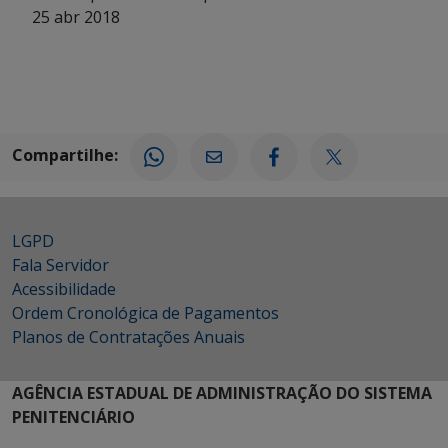
25 abr 2018
Compartilhe:
LGPD
Fala Servidor
Acessibilidade
Ordem Cronológica de Pagamentos
Planos de Contratações Anuais
AGÊNCIA ESTADUAL DE ADMINISTRAÇÃO DO SISTEMA
PENITENCIÁRIO