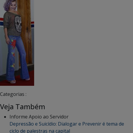
Categorias :
Veja Também
Informe Apoio ao Servidor
Depressão e Suicídio: Dialogar e Prevenir é tema de
ciclo de palestras na capital