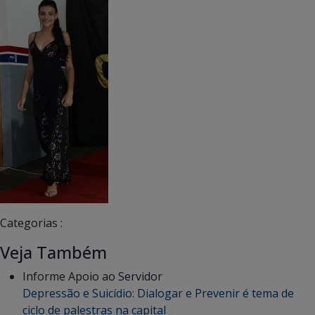
Categorias :
Veja Também
Informe Apoio ao Servidor
Depressão e Suicídio: Dialogar e Prevenir é tema de
ciclo de palestras na capital