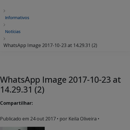
Informativos
Notícias
WhatsApp Image 2017-10-23 at 14.29.31 (2)
WhatsApp Image 2017-10-23 at
14.29.31 (2)
Compartilhar:
Publicado em
24 out 2017
• por Keila Oliveira •