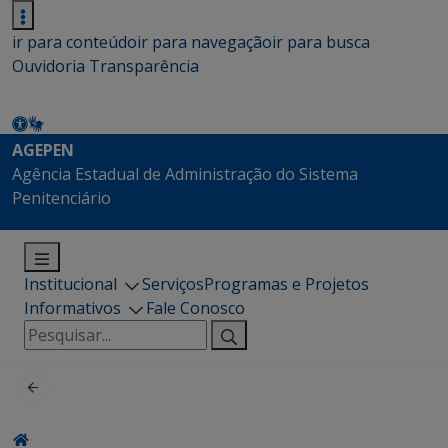
ir para conteúdo
ir para navegação
ir para busca
Ouvidoria
Transparência
AGEPEN
Agência Estadual de Administração do Sistema
Penitenciário
Institucional
Serviços
Programas e Projetos
Informativos
Fale Conosco
Pesquisar
por: