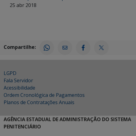
25 abr 2018
Compartilhe:
LGPD
Fala Servidor
Acessibilidade
Ordem Cronológica de Pagamentos
Planos de Contratações Anuais
AGÊNCIA ESTADUAL DE ADMINISTRAÇÃO DO SISTEMA
PENITENCIÁRIO