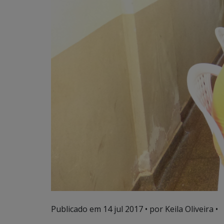
Publicado em
14 jul 2017
• por Keila Oliveira •