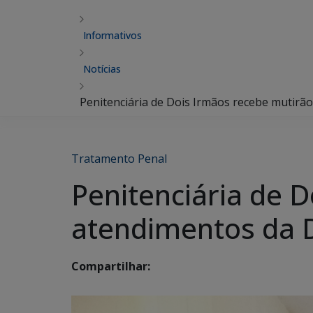
Informativos
Notícias
Penitenciária de Dois Irmãos recebe mutirã
Tratamento Penal
Penitenciária de 
atendimentos da D
Compartilhar: