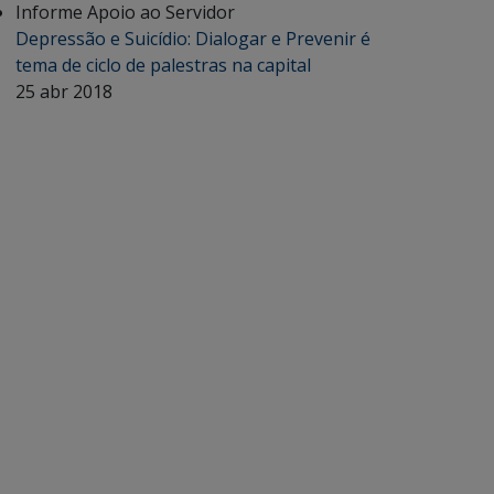
Informe Apoio ao Servidor
Depressão e Suicídio: Dialogar e Prevenir é
tema de ciclo de palestras na capital
25 abr 2018