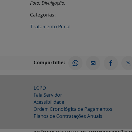
Foto: Divulgação.
Categorias :
Tratamento Penal
Compartilhe:
LGPD
Fala Servidor
Acessibilidade
Ordem Cronológica de Pagamentos
Planos de Contratações Anuais