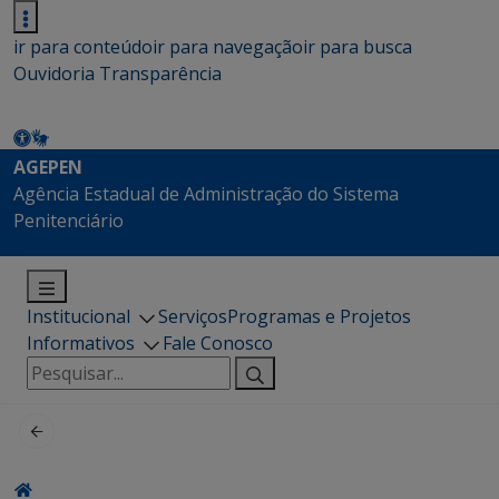
ir para conteúdo
ir para navegação
ir para busca
Ouvidoria
Transparência
AGEPEN
Agência Estadual de Administração do Sistema
Penitenciário
Institucional
Serviços
Programas e Projetos
Informativos
Fale Conosco
Pesquisar
por: