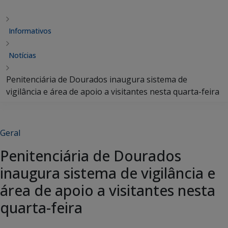
Informativos
Notícias
Penitenciária de Dourados inaugura sistema de
vigilância e área de apoio a visitantes nesta quarta-feira
Geral
Penitenciária de Dourados
inaugura sistema de vigilância e
área de apoio a visitantes nesta
quarta-feira