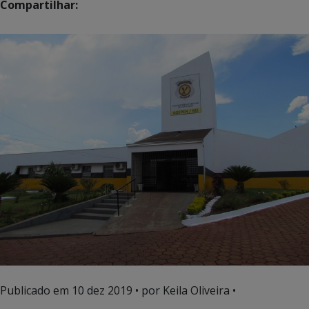
Compartilhar:
Publicado em
10 dez 2019
• por Keila Oliveira •