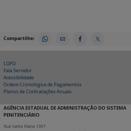
Compartilhe:
LGPD
Fala Servidor
Acessibilidade
Ordem Cronológica de Pagamentos
Planos de Contratações Anuais
AGÊNCIA ESTADUAL DE ADMINISTRAÇÃO DO SISTEMA
PENITENCIÁRIO
Rua Santa Maria 1307