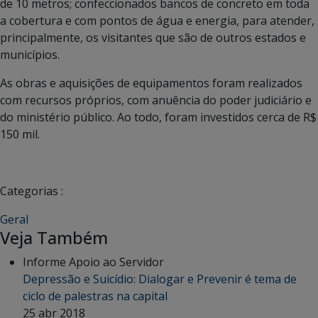
de 10 metros; confeccionados bancos de concreto em toda
a cobertura e com pontos de água e energia, para atender,
principalmente, os visitantes que são de outros estados e
municípios.
As obras e aquisições de equipamentos foram realizados
com recursos próprios, com anuência do poder judiciário e
do ministério público. Ao todo, foram investidos cerca de R$
150 mil.
Categorias :
Geral
Veja Também
Informe Apoio ao Servidor
Depressão e Suicídio: Dialogar e Prevenir é tema de
ciclo de palestras na capital
25 abr 2018