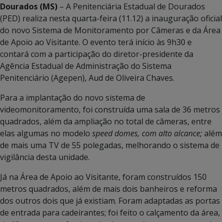
Dourados (MS)
– A Penitenciária Estadual de Dourados
(PED) realiza nesta quarta-feira (11.12) a inauguração oficial
do novo Sistema de Monitoramento por Câmeras e da Área
de Apoio ao Visitante. O evento terá início às 9h30 e
contará com a participação do diretor-presidente da
Agência Estadual de Administração do Sistema
Penitenciário (Agepen), Aud de Oliveira Chaves.
Para a implantação do novo sistema de
videomonitoramento, foi construída uma sala de 36 metros
quadrados, além da ampliação no total de câmeras, entre
elas algumas no modelo
speed domes, com alto alcance;
além
de mais uma TV de 55 polegadas, melhorando o sistema de
vigilância desta unidade.
Já na Área de Apoio ao Visitante, foram construídos 150
metros quadrados, além de mais dois banheiros e reforma
dos outros dois que já existiam. Foram adaptadas as portas
de entrada para cadeirantes; foi feito o calçamento da área,