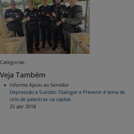
Categorias :
Veja Também
Informe Apoio ao Servidor
Depressão e Suicídio: Dialogar e Prevenir é tema de
ciclo de palestras na capital
25 abr 2018