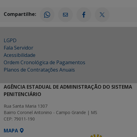
Compartilhe:
LGPD
Fala Servidor
Acessibilidade
Ordem Cronológica de Pagamentos
Planos de Contratações Anuais
AGÊNCIA ESTADUAL DE ADMINISTRAÇÃO DO SISTEMA
PENITENCIÁRIO
Rua Santa Maria 1307
Bairro Coronel Antonino - Campo Grande | MS
CEP: 79011-190
MAPA