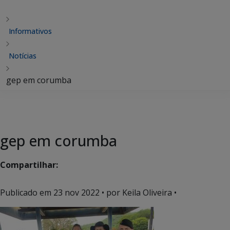
Informativos
Notícias
gep em corumba
gep em corumba
Compartilhar:
Publicado em
23 nov 2022
• por Keila Oliveira •