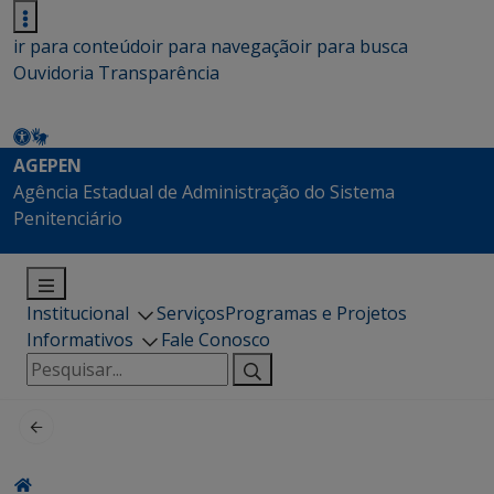
ir para conteúdo
ir para navegação
ir para busca
Ouvidoria
Transparência
AGEPEN
Agência Estadual de Administração do Sistema
Penitenciário
Institucional
Serviços
Programas e Projetos
Informativos
Fale Conosco
Pesquisar
por: