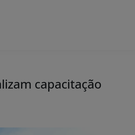
alizam capacitação