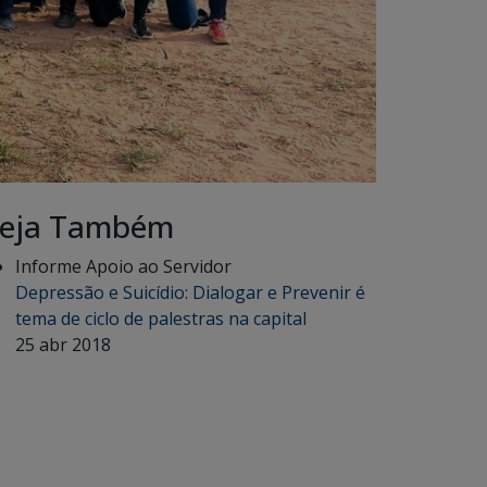
eja Também
Informe Apoio ao Servidor
Depressão e Suicídio: Dialogar e Prevenir é
tema de ciclo de palestras na capital
25 abr 2018