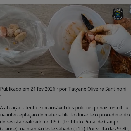
Publicado em
21 fev 2026
• por Tatyane Oliveira Santinoni
•
A atuação atenta e incansável dos policiais penais resultou
na interceptação de material ilícito durante o procedimento
de revista realizado no IPCG (
Instituto Penal de Campo
Grande
), na manhã deste sábado (21.2). Por volta das 9h30,