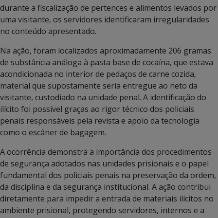
durante a fiscalização de pertences e alimentos levados por
uma visitante, os servidores identificaram irregularidades
no conteúdo apresentado.
Na ação, foram localizados aproximadamente 206 gramas
de substância análoga à pasta base de cocaína, que estava
acondicionada no interior de pedaços de carne cozida,
material que supostamente seria entregue ao neto da
visitante, custodiado na unidade penal. A identificação do
ilícito foi possível graças ao rigor técnico dos policiais
penais responsáveis pela revista e apoio da tecnologia
como o escâner de bagagem.
A ocorrência demonstra a importância dos procedimentos
de segurança adotados nas unidades prisionais e o papel
fundamental dos policiais penais na preservação da ordem,
da disciplina e da segurança institucional. A ação contribui
diretamente para impedir a entrada de materiais ilícitos no
ambiente prisional, protegendo servidores, internos e a