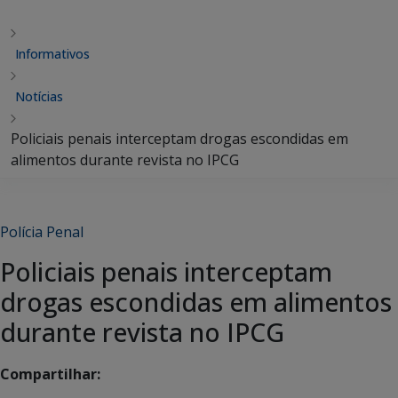
Informativos
Notícias
Policiais penais interceptam drogas escondidas em
alimentos durante revista no IPCG
Polícia Penal
Policiais penais interceptam
drogas escondidas em alimentos
durante revista no IPCG
Compartilhar: