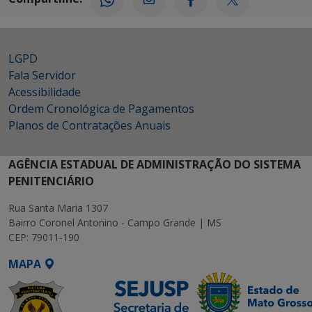
LGPD
Fala Servidor
Acessibilidade
Ordem Cronológica de Pagamentos
Planos de Contratações Anuais
AGÊNCIA ESTADUAL DE ADMINISTRAÇÃO DO SISTEMA
PENITENCIÁRIO
Rua Santa Maria 1307
Bairro Coronel Antonino - Campo Grande | MS
CEP: 79011-190
MAPA