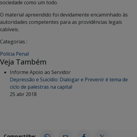
sociedade como um todo.
O material apreendido foi devidamente encaminhado às
autoridades competentes para as providências legais
cabíveis.
Categorias :
Polícia Penal
Veja Também
Informe Apoio ao Servidor
Depressão e Suicídio: Dialogar e Prevenir é tema de
ciclo de palestras na capital
25 abr 2018
Compartilhe: