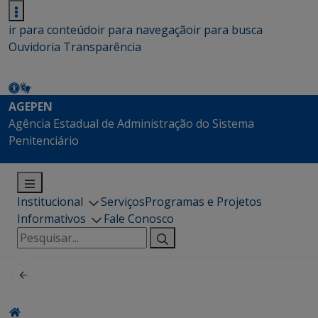
ir para conteúdo
ir para navegação
ir para busca
Ouvidoria
Transparência
AGEPEN
Agência Estadual de Administração do Sistema
Penitenciário
Institucional
Serviços
Programas e Projetos
Informativos
Fale Conosco
Pesquisar
por: