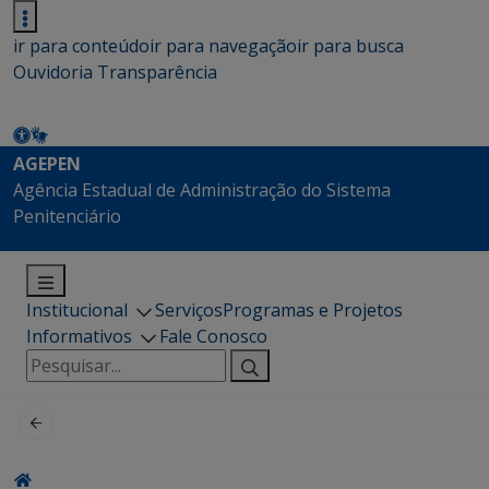
ir para conteúdo
ir para navegação
ir para busca
Ouvidoria
Transparência
AGEPEN
Agência Estadual de Administração do Sistema
Penitenciário
Institucional
Serviços
Programas e Projetos
Informativos
Fale Conosco
Pesquisar
por: