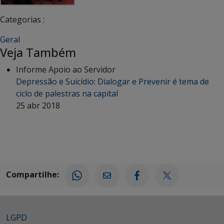
Categorias :
Geral
Veja Também
Informe Apoio ao Servidor
Depressão e Suicídio: Dialogar e Prevenir é tema de
ciclo de palestras na capital
25 abr 2018
Compartilhe:
LGPD