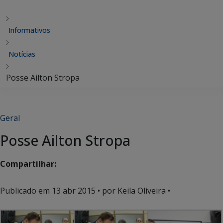
Informativos
Notícias
Posse Ailton Stropa
Geral
Posse Ailton Stropa
Compartilhar:
Publicado em
13 abr 2015
• por Keila Oliveira •