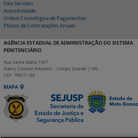
Fala Servidor
Acessibilidade
Ordem Cronológica de Pagamentos
Planos de Contratações Anuais
AGÊNCIA ESTADUAL DE ADMINISTRAÇÃO DO SISTEMA
PENITENCIÁRIO
Rua Santa Maria 1307
Bairro Coronel Antonino - Campo Grande | MS
CEP: 79011-190
MAPA
SETDIG | Secretaria-