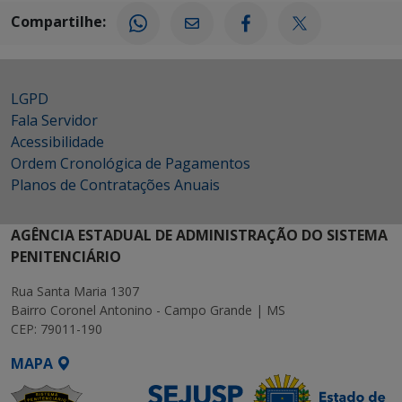
Compartilhe:
LGPD
Fala Servidor
Acessibilidade
Ordem Cronológica de Pagamentos
Planos de Contratações Anuais
AGÊNCIA ESTADUAL DE ADMINISTRAÇÃO DO SISTEMA
PENITENCIÁRIO
Rua Santa Maria 1307
Bairro Coronel Antonino - Campo Grande | MS
CEP: 79011-190
MAPA