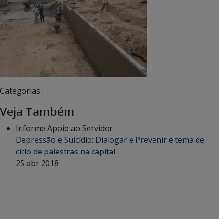
Categorias :
Veja Também
Informe Apoio ao Servidor
Depressão e Suicídio: Dialogar e Prevenir é tema de
ciclo de palestras na capital
25 abr 2018