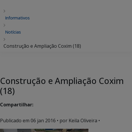
Informativos
Notícias
Construção e Ampliação Coxim (18)
Construção e Ampliação Coxim
(18)
Compartilhar:
Publicado em
06 jan 2016
• por Keila Oliveira •