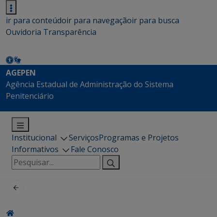
ir para conteúdo
ir para navegação
ir para busca
Ouvidoria
Transparência
AGEPEN
Agência Estadual de Administração do Sistema
Penitenciário
Institucional
Serviços
Programas e Projetos
Informativos
Fale Conosco
Pesquisar
por: