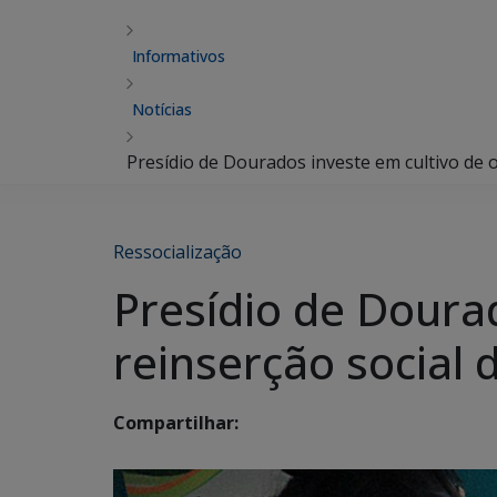
Informativos
Notícias
Presídio de Dourados investe em cultivo de 
Ressocialização
Presídio de Doura
reinserção social 
Compartilhar: