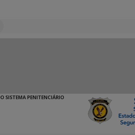
O SISTEMA PENITENCIÁRIO