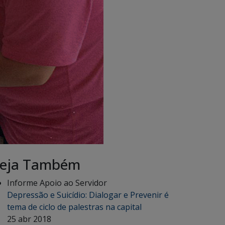
eja Também
Informe Apoio ao Servidor
Depressão e Suicídio: Dialogar e Prevenir é
tema de ciclo de palestras na capital
25 abr 2018