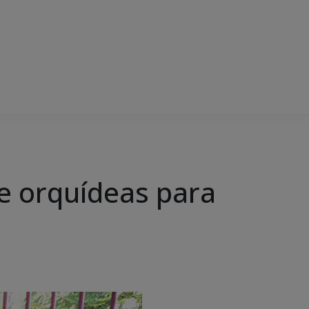
de orquídeas para