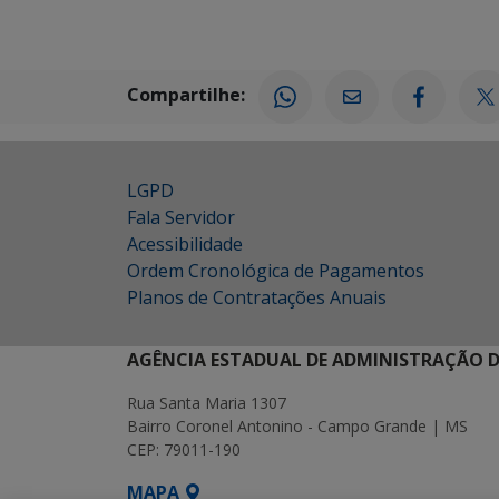
Compartilhe:
LGPD
Fala Servidor
Acessibilidade
Ordem Cronológica de Pagamentos
Planos de Contratações Anuais
AGÊNCIA ESTADUAL DE ADMINISTRAÇÃO D
Rua Santa Maria 1307
Bairro Coronel Antonino - Campo Grande | MS
CEP: 79011-190
MAPA