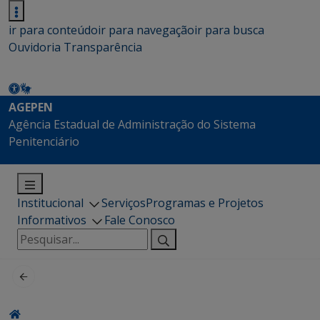
ir para conteúdo
ir para navegação
ir para busca
Ouvidoria
Transparência
AGEPEN
Agência Estadual de Administração do Sistema
Penitenciário
Institucional
Serviços
Programas e Projetos
Informativos
Fale Conosco
Pesquisar
por: