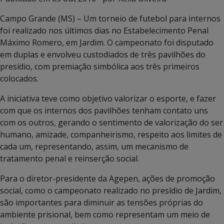
Campo Grande (MS) – Um torneio de futebol para internos
foi realizado nos últimos dias no Estabelecimento Penal
Máximo Romero, em Jardim. O campeonato foi disputado
em duplas e envolveu custodiados de três pavilhões do
presídio, com premiação simbólica aos três primeiros
colocados.
A iniciativa teve como objetivo valorizar o esporte, e fazer
com que os internos dos pavilhões tenham contato uns
com os outros, gerando o sentimento de valorização do ser
humano, amizade, companheirismo, respeito aos limites de
cada um, representando, assim, um mecanismo de
tratamento penal e reinserção social.
Para o diretor-presidente da Agepen, ações de promoção
social, como o campeonato realizado no presídio de Jardim,
são importantes para diminuir as tensões próprias do
ambiente prisional, bem como representam um meio de