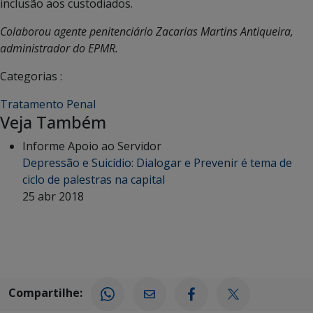
inclusão aos custodiados.
Colaborou agente penitenciário Zacarias Martins Antiqueira,
administrador do EPMR.
Categorias :
Tratamento Penal
Veja Também
Informe Apoio ao Servidor
Depressão e Suicídio: Dialogar e Prevenir é tema de
ciclo de palestras na capital
25 abr 2018
Compartilhe: