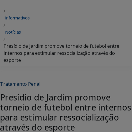
Informativos
Notícias
Presídio de Jardim promove torneio de futebol entre
internos para estimular ressocialização através do
esporte
Tratamento Penal
Presídio de Jardim promove
torneio de futebol entre internos
para estimular ressocialização
através do esporte