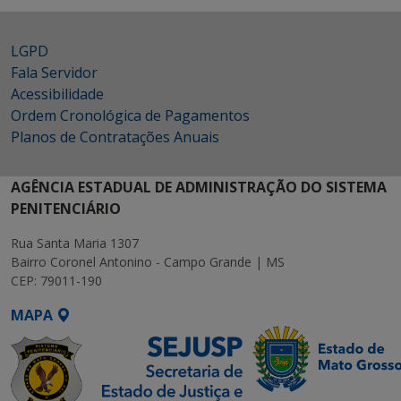
LGPD
Fala Servidor
Acessibilidade
Ordem Cronológica de Pagamentos
Planos de Contratações Anuais
AGÊNCIA ESTADUAL DE ADMINISTRAÇÃO DO SISTEMA
PENITENCIÁRIO
Rua Santa Maria 1307
Bairro Coronel Antonino - Campo Grande | MS
CEP: 79011-190
MAPA