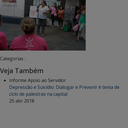
Categorias :
Veja Também
Informe Apoio ao Servidor
Depressão e Suicídio: Dialogar e Prevenir é tema de
ciclo de palestras na capital
25 abr 2018