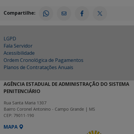
Compartilhe:
LGPD
Fala Servidor
Acessibilidade
Ordem Cronológica de Pagamentos
Planos de Contratações Anuais
AGÊNCIA ESTADUAL DE ADMINISTRAÇÃO DO SISTEMA
PENITENCIÁRIO
Rua Santa Maria 1307
Bairro Coronel Antonino - Campo Grande | MS
CEP: 79011-190
MAPA