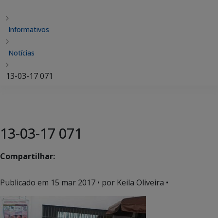
Informativos
Notícias
13-03-17 071
13-03-17 071
Compartilhar:
Publicado em
15 mar 2017
• por Keila Oliveira •