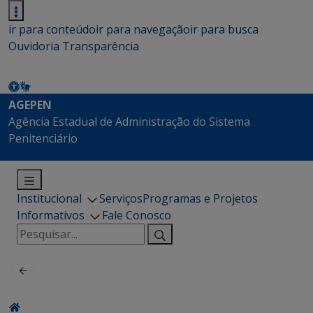
ir para conteúdo
ir para navegação
ir para busca
Ouvidoria
Transparência
AGEPEN
Agência Estadual de Administração do Sistema
Penitenciário
Institucional
Serviços
Programas e Projetos
Informativos
Fale Conosco
Pesquisar
por: