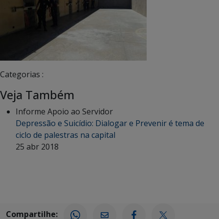
Categorias :
Veja Também
Informe Apoio ao Servidor
Depressão e Suicídio: Dialogar e Prevenir é tema de
ciclo de palestras na capital
25 abr 2018
Compartilhe: