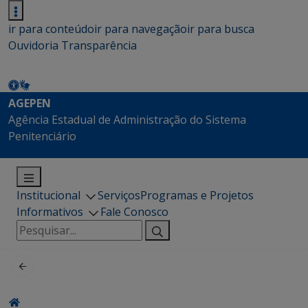
ir para conteúdo
ir para navegação
ir para busca
Ouvidoria
Transparência
AGEPEN
Agência Estadual de Administração do Sistema
Penitenciário
Institucional
Serviços
Programas e Projetos
Informativos
Fale Conosco
Pesquisar
por: