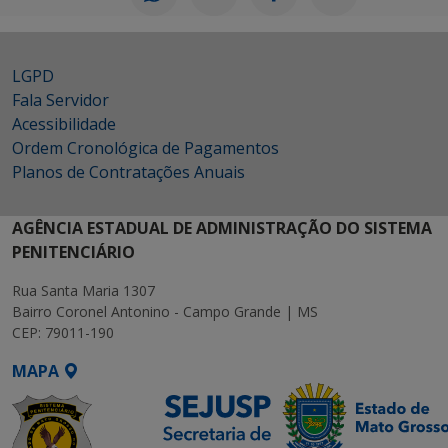
LGPD
Fala Servidor
Acessibilidade
Ordem Cronológica de Pagamentos
Planos de Contratações Anuais
AGÊNCIA ESTADUAL DE ADMINISTRAÇÃO DO SISTEMA
PENITENCIÁRIO
Rua Santa Maria 1307
Bairro Coronel Antonino - Campo Grande | MS
CEP: 79011-190
MAPA