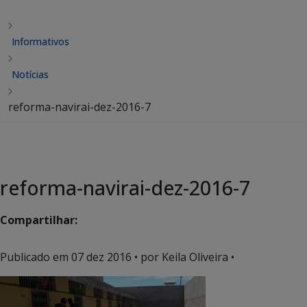
Informativos
Notícias
reforma-navirai-dez-2016-7
reforma-navirai-dez-2016-7
Compartilhar:
Publicado em
07 dez 2016
• por Keila Oliveira •