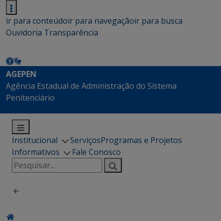
ir para conteúdo
ir para navegação
ir para busca
Ouvidoria
Transparência
AGEPEN
Agência Estadual de Administração do Sistema
Penitenciário
Institucional
Serviços
Programas e Projetos
Informativos
Fale Conosco
Pesquisar
por: