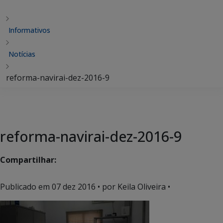
Informativos
Notícias
reforma-navirai-dez-2016-9
reforma-navirai-dez-2016-9
Compartilhar:
Publicado em
07 dez 2016
• por Keila Oliveira •