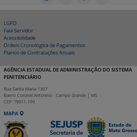
LGPD
Fala Servidor
Acessibilidade
Ordem Cronológica de Pagamentos
Planos de Contratações Anuais
AGÊNCIA ESTADUAL DE ADMINISTRAÇÃO DO SISTEMA
PENITENCIÁRIO
Rua Santa Maria 1307
Bairro Coronel Antonino - Campo Grande | MS
CEP: 79011-190
MAPA