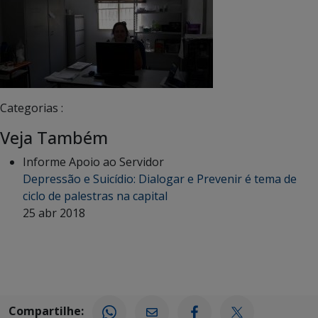
Categorias :
Veja Também
Informe Apoio ao Servidor
Depressão e Suicídio: Dialogar e Prevenir é tema de
ciclo de palestras na capital
25 abr 2018
Compartilhe: