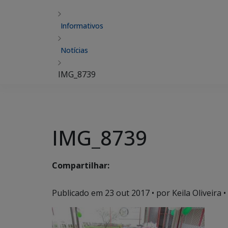
Informativos
Notícias
IMG_8739
IMG_8739
Compartilhar:
Publicado em
23 out 2017
• por Keila Oliveira •