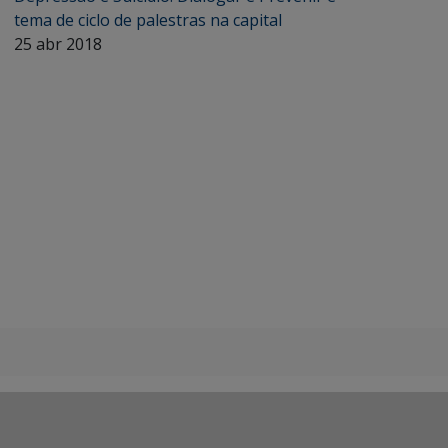
tema de ciclo de palestras na capital
25 abr 2018