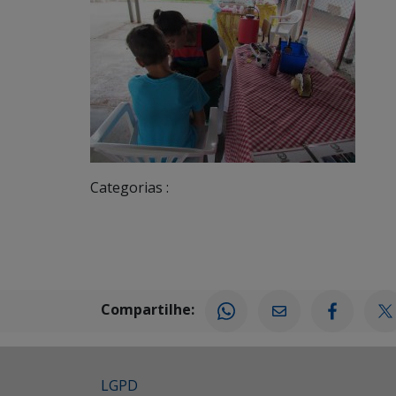
Categorias :
Compartilhe:
LGPD