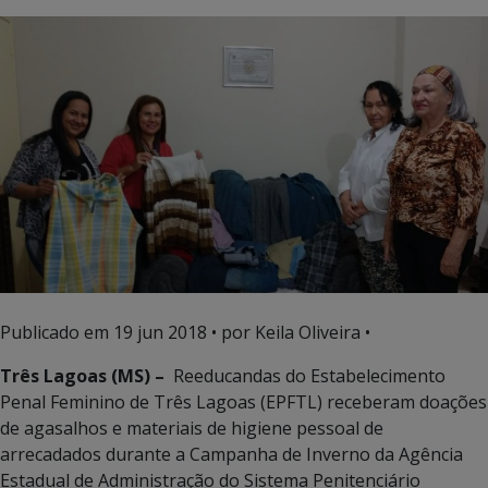
Publicado em
19 jun 2018
• por Keila Oliveira •
Três Lagoas (MS) –
Reeducandas do Estabelecimento
Penal Feminino de Três Lagoas (EPFTL) receberam doações
de agasalhos e materiais de higiene pessoal de
arrecadados durante a Campanha de Inverno da Agência
Estadual de Administração do Sistema Penitenciário