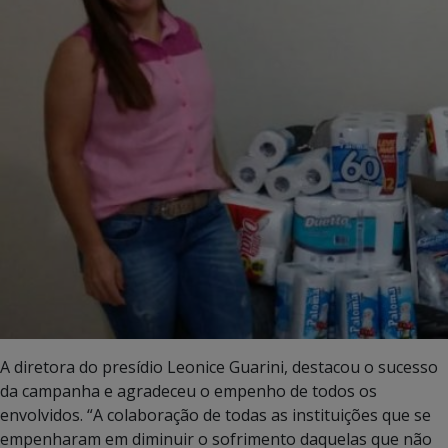
A diretora do presídio Leonice Guarini, destacou o sucesso
da campanha e agradeceu o empenho de todos os
envolvidos. “A colaboração de todas as instituições que se
empenharam em diminuir o sofrimento daquelas que não