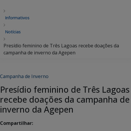
Informativos
Notícias
Presídio feminino de Três Lagoas recebe doações da
campanha de inverno da Agepen
Campanha de Inverno
Presídio feminino de Três Lagoas
recebe doações da campanha de
inverno da Agepen
Compartilhar: