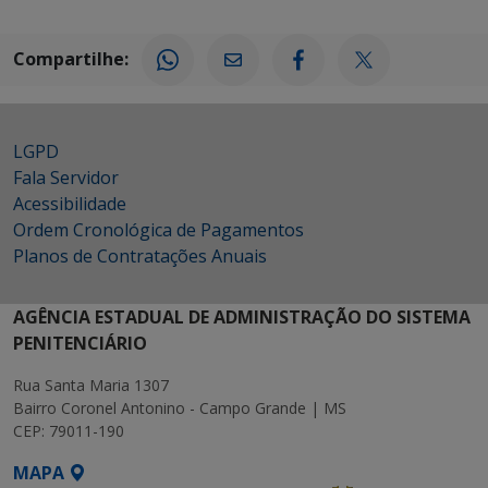
Compartilhe:
LGPD
Fala Servidor
Acessibilidade
Ordem Cronológica de Pagamentos
Planos de Contratações Anuais
AGÊNCIA ESTADUAL DE ADMINISTRAÇÃO DO SISTEMA
PENITENCIÁRIO
Rua Santa Maria 1307
Bairro Coronel Antonino - Campo Grande | MS
CEP: 79011-190
MAPA