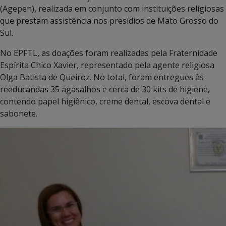
(Agepen), realizada em conjunto com instituições religiosas
que prestam assistência nos presídios de Mato Grosso do
Sul.
No EPFTL, as doações foram realizadas pela Fraternidade
Espírita Chico Xavier, representado pela agente religiosa
Olga Batista de Queiroz. No total, foram entregues às
reeducandas 35 agasalhos e cerca de 30 kits de higiene,
contendo papel higiênico, creme dental, escova dental e
sabonete.