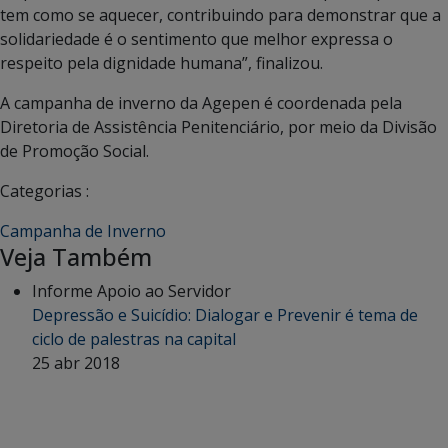
tem como se aquecer, contribuindo para demonstrar que a
solidariedade é o sentimento que melhor expressa o
respeito pela dignidade humana”, finalizou.
A campanha de inverno da Agepen é coordenada pela
Diretoria de Assistência Penitenciário, por meio da Divisão
de Promoção Social.
Categorias :
Campanha de Inverno
Veja Também
Informe Apoio ao Servidor
Depressão e Suicídio: Dialogar e Prevenir é tema de
ciclo de palestras na capital
25 abr 2018