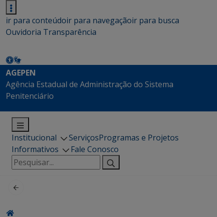
ir para conteúdo
ir para navegação
ir para busca
Ouvidoria
Transparência
AGEPEN
Agência Estadual de Administração do Sistema
Penitenciário
Institucional
Serviços
Programas e Projetos
Informativos
Fale Conosco
Pesquisar
por: