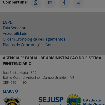
Compartilhe:
LGPD
Fala Servidor
Acessibilidade
Ordem Cronológica de Pagamentos
Planos de Contratações Anuais
AGÊNCIA ESTADUAL DE ADMINISTRAÇÃO DO SISTEMA
PENITENCIÁRIO
Rua Santa Maria 1307
Bairro Coronel Antonino - Campo Grande | MS
CEP: 79011-190
MAPA