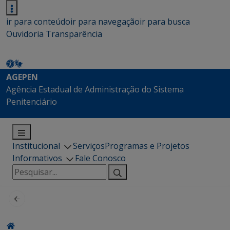
ir para conteúdo
ir para navegação
ir para busca
Ouvidoria
Transparência
AGEPEN
Agência Estadual de Administração do Sistema
Penitenciário
Institucional
Serviços
Programas e Projetos
Informativos
Fale Conosco
Pesquisar
por: