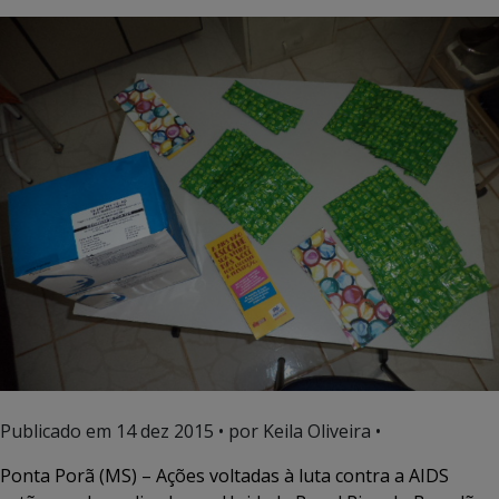
Publicado em
14 dez 2015
• por Keila Oliveira •
Ponta Porã (MS) – Ações voltadas à luta contra a AIDS