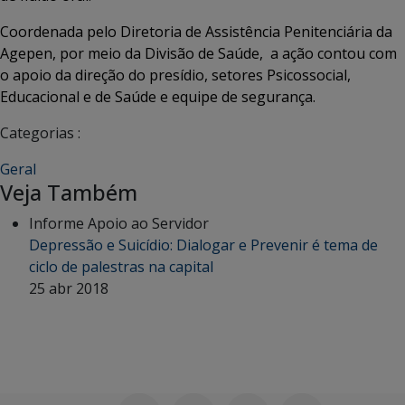
Coordenada pelo Diretoria de Assistência Penitenciária da
Agepen, por meio da Divisão de Saúde, a ação contou com
o apoio da direção do presídio, setores Psicossocial,
Educacional e de Saúde e equipe de segurança.
Categorias :
Geral
Veja Também
Informe Apoio ao Servidor
Depressão e Suicídio: Dialogar e Prevenir é tema de
ciclo de palestras na capital
25 abr 2018