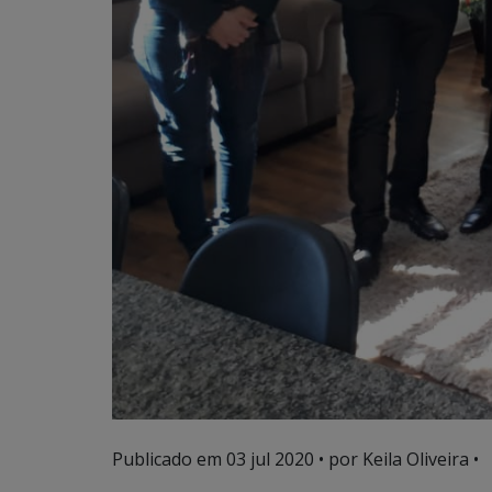
Publicado em
03 jul 2020
• por Keila Oliveira •