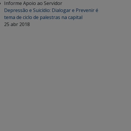
Informe Apoio ao Servidor
Depressão e Suicídio: Dialogar e Prevenir é
tema de ciclo de palestras na capital
25 abr 2018