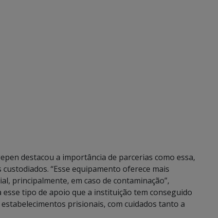
gepen destacou a importância de parcerias como essa,
s custodiados. “Esse equipamento oferece mais
ial, principalmente, em caso de contaminação”,
a esse tipo de apoio que a instituição tem conseguido
 estabelecimentos prisionais, com cuidados tanto a