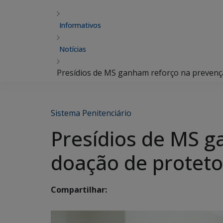
Informativos
Notícias
Presídios de MS ganham reforço na prevençã
Sistema Penitenciário
Presídios de MS 
doação de proteto
Compartilhar: