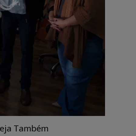
eja Também