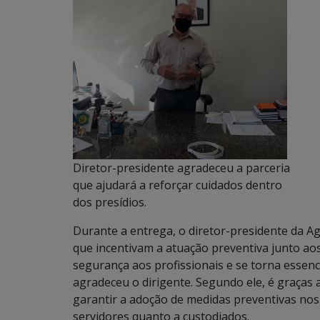
Diretor-presidente agradeceu a parceria
que ajudará a reforçar cuidados dentro
dos presídios.
Durante a entrega, o diretor-presidente da A
que incentivam a atuação preventiva junto ao
segurança aos profissionais e se torna essenc
agradeceu o dirigente. Segundo ele, é graças 
garantir a adoção de medidas preventivas nos
servidores quanto a custodiados.