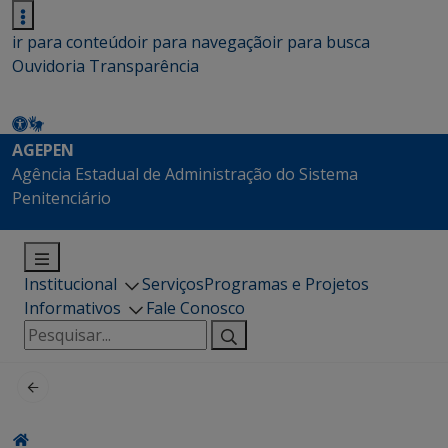
ir para conteúdo
ir para navegação
ir para busca
Ouvidoria
Transparência
AGEPEN
Agência Estadual de Administração do Sistema
Penitenciário
Institucional
Serviços
Programas e Projetos
Informativos
Fale Conosco
Pesquisar
por: