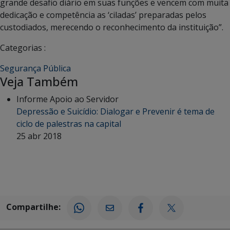
grande desafio diário em suas funções e vencem com muita
dedicação e competência as ‘ciladas’ preparadas pelos
custodiados, merecendo o reconhecimento da instituição”.
Categorias :
Segurança Pública
Veja Também
Informe Apoio ao Servidor
Depressão e Suicídio: Dialogar e Prevenir é tema de
ciclo de palestras na capital
25 abr 2018
Compartilhe: