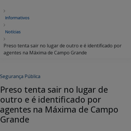
Informativos
Notícias
Preso tenta sair no lugar de outro e é identificado por
agentes na Máxima de Campo Grande
Segurança Pública
Preso tenta sair no lugar de
outro e é identificado por
agentes na Máxima de Campo
Grande