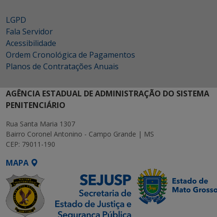
LGPD
Fala Servidor
Acessibilidade
Ordem Cronológica de Pagamentos
Planos de Contratações Anuais
AGÊNCIA ESTADUAL DE ADMINISTRAÇÃO DO SISTEMA
PENITENCIÁRIO
Rua Santa Maria 1307
Bairro Coronel Antonino - Campo Grande | MS
CEP: 79011-190
MAPA