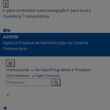
ir para conteúdo
ir para navegação
ir para busca
Ouvidoria
Transparência
AGEPEN
Agência Estadual de Administração do Sistema
Penitenciário
Institucional
Serviços
Programas e Projetos
Informativos
Fale Conosco
Pesquisar
por: