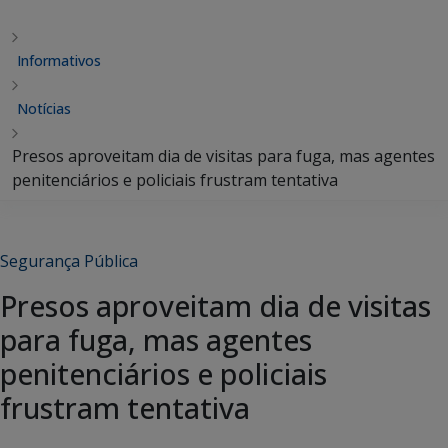
Informativos
Notícias
Presos aproveitam dia de visitas para fuga, mas agentes
penitenciários e policiais frustram tentativa
Segurança Pública
Presos aproveitam dia de visitas
para fuga, mas agentes
penitenciários e policiais
frustram tentativa