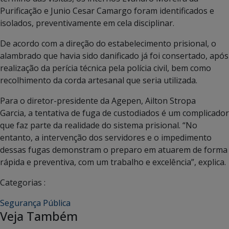
Purificação e Junio Cesar Camargo foram identificados e
isolados, preventivamente em cela disciplinar.
De acordo com a direção do estabelecimento prisional, o
alambrado que havia sido danificado já foi consertado, após
realização da perícia técnica pela polícia civil, bem como
recolhimento da corda artesanal que seria utilizada.
Para o diretor-presidente da Agepen, Ailton Stropa
Garcia, a tentativa de fuga de custodiados é um complicador
que faz parte da realidade do sistema prisional. “No
entanto, a intervenção dos servidores e o impedimento
dessas fugas demonstram o preparo em atuarem de forma
rápida e preventiva, com um trabalho e excelência”, explica.
Categorias :
Segurança Pública
Veja Também