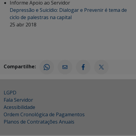
Informe Apoio ao Servidor
Depressão e Suicídio: Dialogar e Prevenir é tema de
ciclo de palestras na capital
25 abr 2018
Compartilhe:
LGPD
Fala Servidor
Acessibilidade
Ordem Cronológica de Pagamentos
Planos de Contratações Anuais