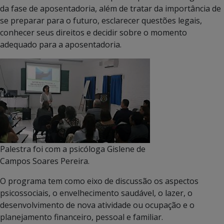
da fase de aposentadoria, além de tratar da importância de
se preparar para o futuro, esclarecer questões legais,
conhecer seus direitos e decidir sobre o momento
adequado para a aposentadoria.
Palestra foi com a psicóloga Gislene de
Campos Soares Pereira.
O programa tem como eixo de discussão os aspectos
psicossociais, o envelhecimento saudável, o lazer, o
desenvolvimento de nova atividade ou ocupação e o
planejamento financeiro, pessoal e familiar.