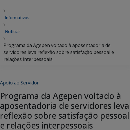
Informativos
Notícias
Programa da Agepen voltado à aposentadoria de
servidores leva reflexão sobre satisfação pessoal e
relações interpessoais
Apoio ao Servidor
Programa da Agepen voltado à
aposentadoria de servidores leva
reflexão sobre satisfação pessoal
e relações interpessoais