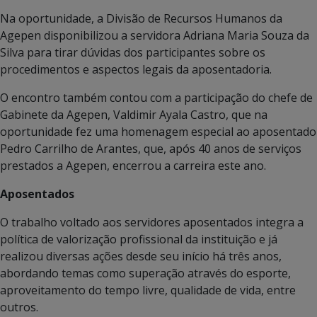
Na oportunidade, a Divisão de Recursos Humanos da
Agepen disponibilizou a servidora Adriana Maria Souza da
Silva para tirar dúvidas dos participantes sobre os
procedimentos e aspectos legais da aposentadoria.
O encontro também contou com a participação do chefe de
Gabinete da Agepen, Valdimir Ayala Castro, que na
oportunidade fez uma homenagem especial ao aposentado
Pedro Carrilho de Arantes, que, após 40 anos de serviços
prestados a Agepen, encerrou a carreira este ano.
Aposentados
O trabalho voltado aos servidores aposentados integra a
política de valorização profissional da instituição e já
realizou diversas ações desde seu início há três anos,
abordando temas como superação através do esporte,
aproveitamento do tempo livre, qualidade de vida, entre
outros.