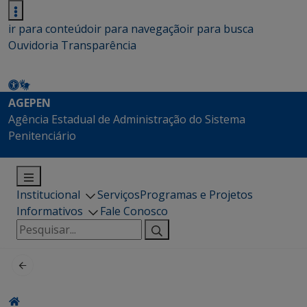
ir para conteúdo
ir para navegação
ir para busca
Ouvidoria
Transparência
AGEPEN
Agência Estadual de Administração do Sistema
Penitenciário
Institucional
Serviços
Programas e Projetos
Informativos
Fale Conosco
Pesquisar
por: