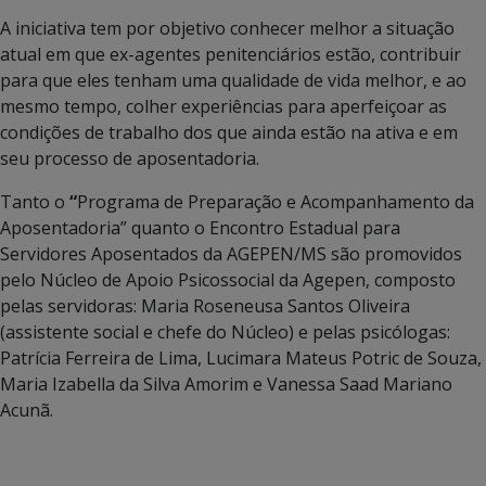
A iniciativa tem por objetivo conhecer melhor a situação
atual em que ex-agentes penitenciários estão, contribuir
para que eles tenham uma qualidade de vida melhor, e ao
mesmo tempo, colher experiências para aperfeiçoar as
condições de trabalho dos que ainda estão na ativa e em
seu processo de aposentadoria.
Tanto o
“
Programa de Preparação e Acompanhamento da
Aposentadoria” quanto o Encontro Estadual para
Servidores Aposentados da AGEPEN/MS são promovidos
pelo Núcleo de Apoio Psicossocial da Agepen, composto
pelas servidoras: Maria Roseneusa Santos Oliveira
(assistente social e chefe do Núcleo) e pelas psicólogas:
Patrícia Ferreira de Lima, Lucimara Mateus Potric de Souza,
Maria Izabella da Silva Amorim e Vanessa Saad Mariano
Acunã.