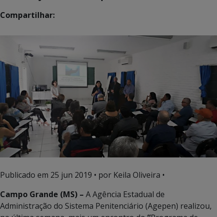
Compartilhar:
Publicado em
25 jun 2019
• por Keila Oliveira •
Campo Grande (MS) –
A Agência Estadual de
Administração do Sistema Penitenciário (Agepen) realizou,