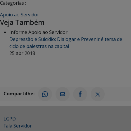
Categorias :
Apoio ao Servidor
Veja Também
Informe Apoio ao Servidor
Depressão e Suicídio: Dialogar e Prevenir é tema de
ciclo de palestras na capital
25 abr 2018
Compartilhe:
LGPD
Fala Servidor