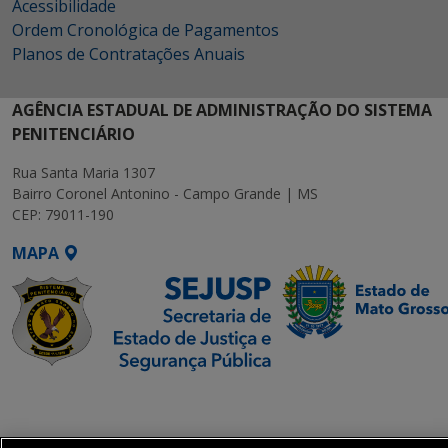
Acessibilidade
Ordem Cronológica de Pagamentos
Planos de Contratações Anuais
AGÊNCIA ESTADUAL DE ADMINISTRAÇÃO DO SISTEMA
PENITENCIÁRIO
Rua Santa Maria 1307
Bairro Coronel Antonino - Campo Grande | MS
CEP: 79011-190
MAPA
SETDIG | Secretaria-
Executiva de
Transformação Digital