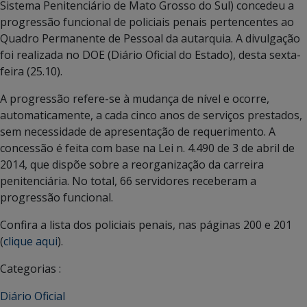
Sistema Penitenciário de Mato Grosso do Sul) concedeu a
progressão funcional de policiais penais pertencentes ao
Quadro Permanente de Pessoal da autarquia. A divulgação
foi realizada no DOE (Diário Oficial do Estado), desta sexta-
feira (25.10).
A progressão refere-se à mudança de nível e ocorre,
automaticamente, a cada cinco anos de serviços prestados,
sem necessidade de apresentação de requerimento. A
concessão é feita com base na Lei n. 4.490 de 3 de abril de
2014, que dispõe sobre a reorganização da carreira
penitenciária. No total, 66 servidores receberam a
progressão funcional.
Confira a lista dos policiais penais, nas páginas 200 e 201
(
clique aqui
).
Categorias :
Diário Oficial