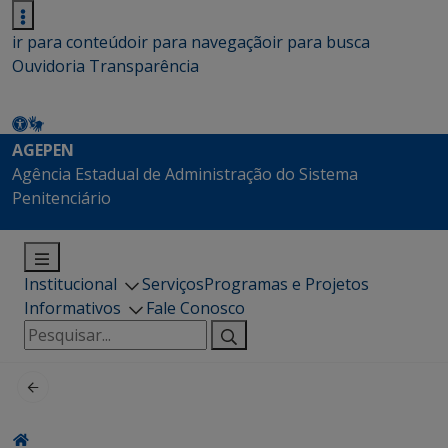
ir para conteúdo
ir para navegação
ir para busca
Ouvidoria
Transparência
AGEPEN
Agência Estadual de Administração do Sistema
Penitenciário
Institucional
Serviços
Programas e Projetos
Informativos
Fale Conosco
Pesquisar
por: