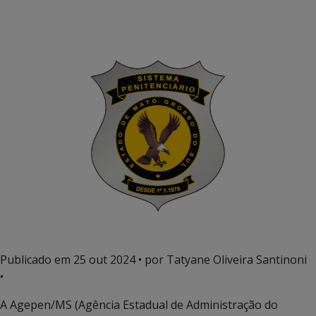
Publicado em
25 out 2024
• por Tatyane Oliveira Santinoni
•
A Agepen/MS (Agência Estadual de Administração do