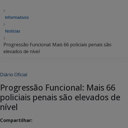
Informativos
Notícias
Progressão Funcional: Mais 66 policiais penais são
elevados de nível
Diário Oficial
Progressão Funcional: Mais 66
policiais penais são elevados de
nível
Compartilhar: