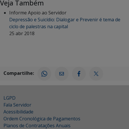
Veja Também
Informe Apoio ao Servidor
Depressão e Suicídio: Dialogar e Prevenir é tema de
ciclo de palestras na capital
25 abr 2018
Compartilhe:
LGPD
Fala Servidor
Acessibilidade
Ordem Cronológica de Pagamentos
Planos de Contratações Anuais