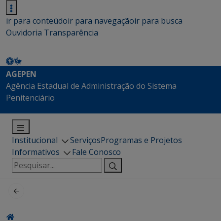
ir para conteúdo
ir para navegação
ir para busca
Ouvidoria
Transparência
AGEPEN
Agência Estadual de Administração do Sistema
Penitenciário
Institucional
Serviços
Programas e Projetos
Informativos
Fale Conosco
Pesquisar
por: