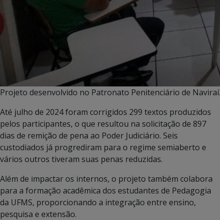
Projeto desenvolvido no Patronato Penitenciário de Naviraí
Até julho de 2024 foram corrigidos 299 textos produzidos
pelos participantes, o que resultou na solicitação de 897
dias de remição de pena ao Poder Judiciário. Seis
custodiados já progrediram para o regime semiaberto e
vários outros tiveram suas penas reduzidas.
Além de impactar os internos, o projeto também colabora
para a formação acadêmica dos estudantes de Pedagogia
da UFMS, proporcionando a integração entre ensino,
pesquisa e extensão.