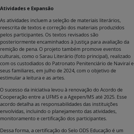
Atividades e Expansão
As atividades incluem a seleção de materiais literários,
reescrita de textos e correção dos materiais produzidos
pelos participantes. Os textos revisados são
posteriormente encaminhados à Justiça para avaliação da
remição de pena. O projeto também promove eventos
culturais, como o Sarau Literário (foto principal), realizado
com os custodiados do Patronato Penitenciário de Naviraí e
seus familiares, em julho de 2024, com o objetivo de
estimular a leitura e as artes.
O sucesso da iniciativa levou à renovação do Acordo de
Cooperação entre a UFMS e a Agepen/MS até 2025. Esse
acordo detalha as responsabilidades das instituições
envolvidas, incluindo o planejamento das atividades,
monitoramento e certificação dos participantes.
Dessa forma, a certificação do Selo ODS Educação é um