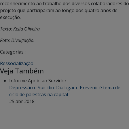
reconhecimento ao trabalho dos diversos colaboradores do
projeto que participaram ao longo dos quatro anos de
execução.
Texto: Keila Oliveira
Foto: Divulgação.
Categorias :
Ressocialização
Veja Também
Informe Apoio ao Servidor
Depressão e Suicídio: Dialogar e Prevenir é tema de
ciclo de palestras na capital
25 abr 2018