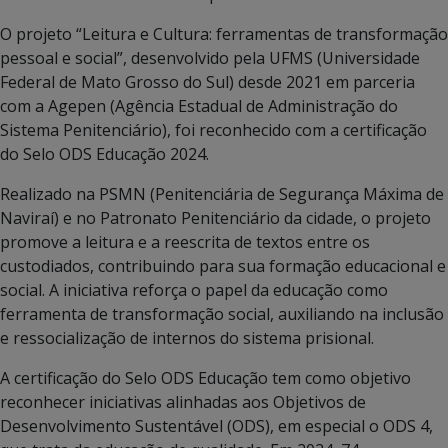
O projeto “Leitura e Cultura: ferramentas de transformação
pessoal e social”, desenvolvido pela UFMS (Universidade
Federal de Mato Grosso do Sul) desde 2021 em parceria
com a Agepen (Agência Estadual de Administração do
Sistema Penitenciário), foi reconhecido com a certificação
do Selo ODS Educação 2024.
Realizado na PSMN (Penitenciária de Segurança Máxima de
Naviraí) e no Patronato Penitenciário da cidade, o projeto
promove a leitura e a reescrita de textos entre os
custodiados, contribuindo para sua formação educacional e
social. A iniciativa reforça o papel da educação como
ferramenta de transformação social, auxiliando na inclusão
e ressocialização de internos do sistema prisional.
A certificação do Selo ODS Educação tem como objetivo
reconhecer iniciativas alinhadas aos Objetivos de
Desenvolvimento Sustentável (ODS), em especial o ODS 4,