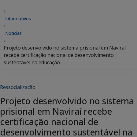
Informativos
Notícias
Projeto desenvolvido no sistema prisional em Naviraí
recebe certificação nacional de desenvolvimento
sustentável na educação
Ressocialização
Projeto desenvolvido no sistema
prisional em Naviraí recebe
certificação nacional de
desenvolvimento sustentável na