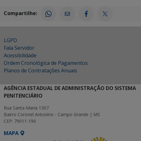
Compartilhe:
LGPD
Fala Servidor
Acessibilidade
Ordem Cronológica de Pagamentos
Planos de Contratações Anuais
AGÊNCIA ESTADUAL DE ADMINISTRAÇÃO DO SISTEMA
PENITENCIÁRIO
Rua Santa Maria 1307
Bairro Coronel Antonino - Campo Grande | MS
CEP: 79011-190
MAPA