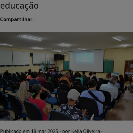
educação
Compartilhar:
Publicado em
18 mar 2025
• por Keila Oliveira •