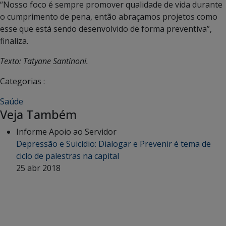
“Nosso foco é sempre promover qualidade de vida durante
o cumprimento de pena, então abraçamos projetos como
esse que está sendo desenvolvido de forma preventiva”,
finaliza.
Texto: Tatyane Santinoni.
Categorias :
Saúde
Veja Também
Informe Apoio ao Servidor
Depressão e Suicídio: Dialogar e Prevenir é tema de
ciclo de palestras na capital
25 abr 2018