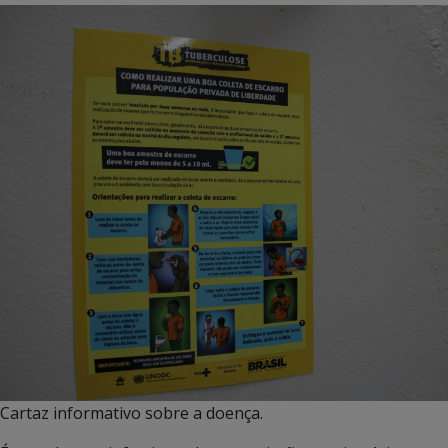
Cartaz informativo sobre a doença.