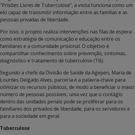
“Prisões Livres de Tuberculose”, a visita funciona como um
elo capaz de transmitir informação entre as famílias e as
pessoas privadas de liberdade.
Por isso, o projeto realiza intervenções nas filas de espera
como estratégia de comunicação e educação entre os
familiares e a comunidade prisional. O objetivo é
compartilhar conhecimento sobre prevenção, sintomas,
diagnóstico e tratamento de tuberculose (TB).
Segundo a chefe da Divisão de Saúde da Agepen, Maria de
Lourdes Delgado Alves, parceria é a palavra-chave para
otimizar os recursos públicos, de modo a beneficiar o maior
número de pessoas possíveis, uma vez que o contágio
dentro das unidades penais pode se proliferar para os
familiares dos privados de liberdade, para os servidores e
para a sociedade em geral.
Tuberculose