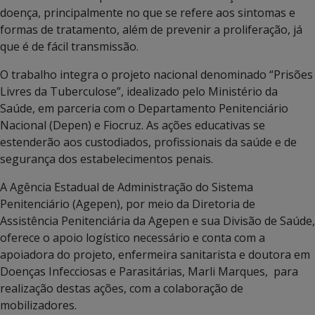
doença, principalmente no que se refere aos sintomas e
formas de tratamento, além de prevenir a proliferação, já
que é de fácil transmissão.
O trabalho integra o projeto nacional denominado “Prisões
Livres da Tuberculose”, idealizado pelo Ministério da
Saúde, em parceria com o Departamento Penitenciário
Nacional (Depen) e Fiocruz. As ações educativas se
estenderão aos custodiados, profissionais da saúde e de
segurança dos estabelecimentos penais.
A Agência Estadual de Administração do Sistema
Penitenciário (Agepen), por meio da Diretoria de
Assistência Penitenciária da Agepen e sua Divisão de Saúde,
oferece o apoio logístico necessário e conta com a
apoiadora do projeto, enfermeira sanitarista e doutora em
Doenças Infecciosas e Parasitárias, Marli Marques, para
realização destas ações, com a colaboração de
mobilizadores.