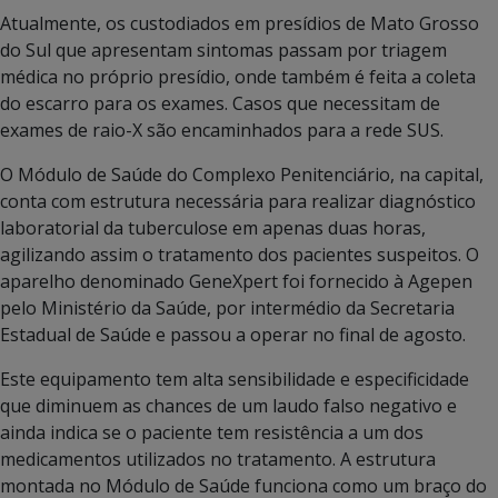
Atualmente, os custodiados em presídios de Mato Grosso
do Sul que apresentam sintomas passam por triagem
médica no próprio presídio, onde também é feita a coleta
do escarro para os exames. Casos que necessitam de
exames de raio-X são encaminhados para a rede SUS.
O Módulo de Saúde do Complexo Penitenciário, na capital,
conta com estrutura necessária para realizar diagnóstico
laboratorial da tuberculose em apenas duas horas,
agilizando assim o tratamento dos pacientes suspeitos. O
aparelho denominado GeneXpert foi fornecido à Agepen
pelo Ministério da Saúde, por intermédio da Secretaria
Estadual de Saúde e passou a operar no final de agosto.
Este equipamento tem alta sensibilidade e especificidade
que diminuem as chances de um laudo falso negativo e
ainda indica se o paciente tem resistência a um dos
medicamentos utilizados no tratamento. A estrutura
montada no Módulo de Saúde funciona como um braço do