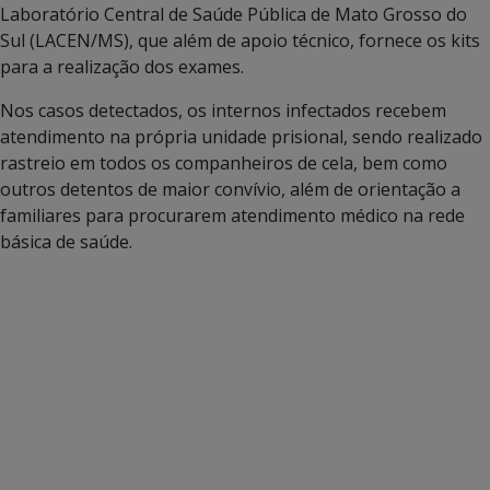
Laboratório Central de Saúde Pública de Mato Grosso do
Sul (LACEN/MS), que além de apoio técnico, fornece os kits
para a realização dos exames.
Nos casos detectados, os internos infectados recebem
atendimento na própria unidade prisional, sendo realizado
rastreio em todos os companheiros de cela, bem como
outros detentos de maior convívio, além de orientação a
familiares para procurarem atendimento médico na rede
básica de saúde.