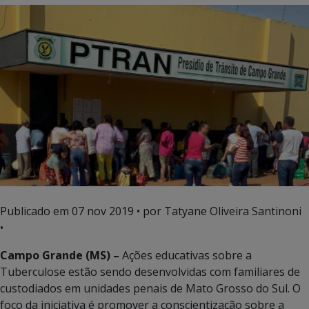
Publicado em
07 nov 2019
• por Tatyane Oliveira Santinoni
•
Campo Grande (MS) –
Ações educativas sobre a
Tuberculose estão sendo desenvolvidas com familiares de
custodiados em unidades penais de Mato Grosso do Sul. O
foco da iniciativa é promover a conscientização sobre a