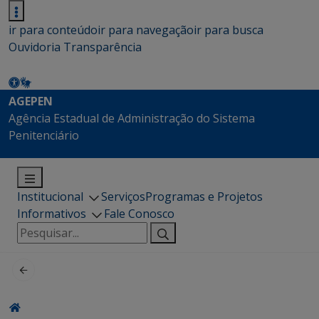
ir para conteúdo
ir para navegação
ir para busca
Ouvidoria
Transparência
AGEPEN
Agência Estadual de Administração do Sistema
Penitenciário
Institucional
Serviços
Programas e Projetos
Informativos
Fale Conosco
Pesquisar
por: