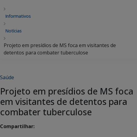
Informativos
Notícias
Projeto em presídios de MS foca em visitantes de
detentos para combater tuberculose
Saúde
Projeto em presídios de MS foca
em visitantes de detentos para
combater tuberculose
Compartilhar: