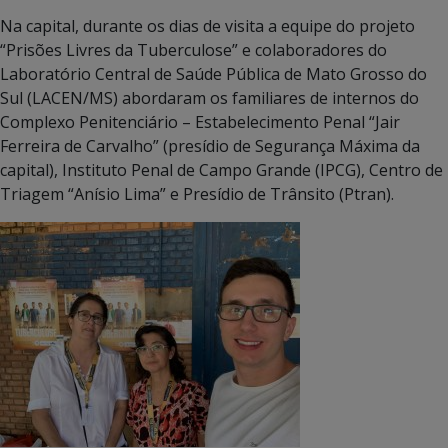
Na capital, durante os dias de visita a equipe do projeto
“Prisões Livres da Tuberculose” e colaboradores do
Laboratório Central de Saúde Pública de Mato Grosso do
Sul (LACEN/MS) abordaram os familiares de internos do
Complexo Penitenciário – Estabelecimento Penal “Jair
Ferreira de Carvalho” (presídio de Segurança Máxima da
capital), Instituto Penal de Campo Grande (IPCG), Centro de
Triagem “Anísio Lima” e Presídio de Trânsito (Ptran).