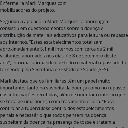
Enfermeira Marli Marques com
mobilizadores do projeto.
Segundo a apoiadora Marli Marques, a abordagem
consistiu em questionamentos sobre a doença e
distribuição de materiais educativos para leitura ou repasse
aos internos. “Estes estabelecimentos totalizam
aproximadamente 5,1 mil internos com cerca de 2 mil
visitantes abordados nos dias 7 e 8 de setembro deste
ano”, informa, afirmando que todo o material repassado foi
fornecido pela Secretaria de Estado de Saúde (SES).
Marli destaca que os familiares têm um papel muito
importante, tanto na suspeita da doença como no repasse
das informações recebidas, além de orientar o interno que
se trata de uma doença com tratamento e cura. “Para
controlar a tuberculose dentro dos estabelecimentos
penais é necessário que todos pensem na doença,
suspeitem da doença na presença de tosse e tratem a