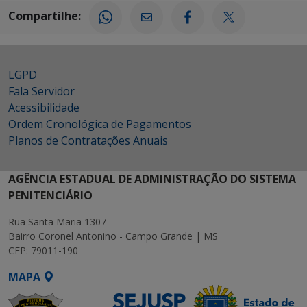
Compartilhe:
LGPD
Fala Servidor
Acessibilidade
Ordem Cronológica de Pagamentos
Planos de Contratações Anuais
AGÊNCIA ESTADUAL DE ADMINISTRAÇÃO DO SISTEMA
PENITENCIÁRIO
Rua Santa Maria 1307
Bairro Coronel Antonino - Campo Grande | MS
CEP: 79011-190
MAPA