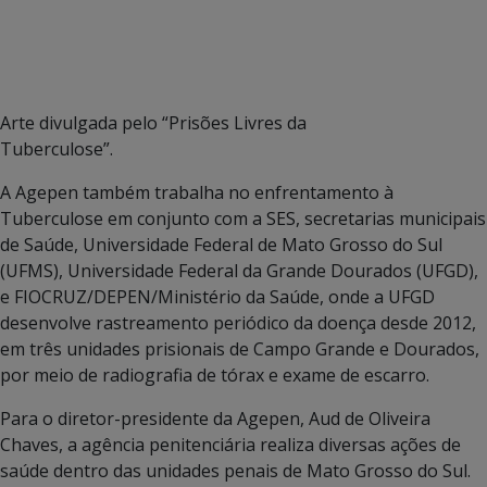
Arte divulgada pelo “Prisões Livres da
Tuberculose”.
A Agepen também trabalha no enfrentamento à
Tuberculose em conjunto com a SES, secretarias municipais
de Saúde, Universidade Federal de Mato Grosso do Sul
(UFMS), Universidade Federal da Grande Dourados (UFGD),
e FIOCRUZ/DEPEN/Ministério da Saúde, onde a UFGD
desenvolve rastreamento periódico da doença desde 2012,
em três unidades prisionais de Campo Grande e Dourados,
por meio de radiografia de tórax e exame de escarro.
Para o diretor-presidente da Agepen, Aud de Oliveira
Chaves, a agência penitenciária realiza diversas ações de
saúde dentro das unidades penais de Mato Grosso do Sul.