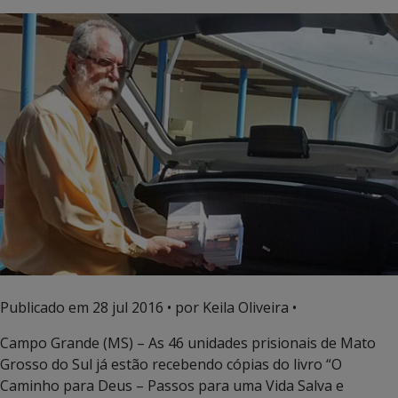
Publicado em
28 jul 2016
• por Keila Oliveira •
Campo Grande (MS) – As 46 unidades prisionais de Mato
Grosso do Sul já estão recebendo cópias do livro “O
Caminho para Deus – Passos para uma Vida Salva e