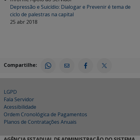
Depressão e Suicídio: Dialogar e Prevenir é tema de
ciclo de palestras na capital
25 abr 2018
Compartilhe:
LGPD
Fala Servidor
Acessibilidade
Ordem Cronológica de Pagamentos
Planos de Contratações Anuais
AGÊNCIA ESTADUAL DE ADMINISTRAÇÃO DO SISTEMA