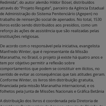
Redimida”, do autor alemão Hildor Bösel, distribuídos
através do “Projeto Resgate”, parceiro da Agência Estadual
de Administração do Sistema Penitenciário (Agepen) no
trabalho de reinserção social de apenados. No total, 1530
livros estão sendo distribuídos aos presídios, como um
reforço às ações de assistência que são realizadas pelas
instituições religiosas.
De acordo com o responsável pela iniciativa, evangelista
Manfredo Winter, que é representante da Missão
Maranatha, no Brasil, o projeto já existe há quatro anos e
tem por objetivo permitir a reflexão sobre
comportamentos que podem se constituir em ilícitos, no
sentido de evitar as consequências que tais atitudes geram.
Conforme Winter, os livros têm distribuição gratuita,
financiada pela missão Maranatha internacional, e os
folhetos pela Junta de Missões Nacionais e Gráfica Betânia
A distribuição dos livros é coordenada pela Diretoria de