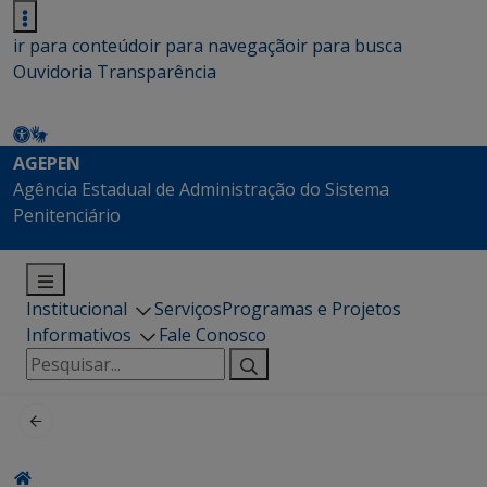
ir para conteúdo
ir para navegação
ir para busca
Ouvidoria
Transparência
AGEPEN
Agência Estadual de Administração do Sistema
Penitenciário
Institucional
Serviços
Programas e Projetos
Informativos
Fale Conosco
Pesquisar
por: