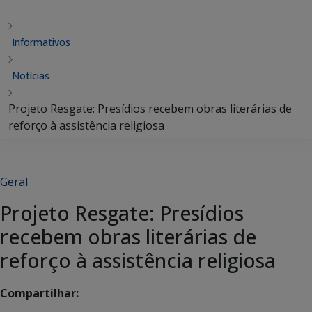
Informativos
Notícias
Projeto Resgate: Presídios recebem obras literárias de
reforço à assistência religiosa
Geral
Projeto Resgate: Presídios
recebem obras literárias de
reforço à assistência religiosa
Compartilhar: