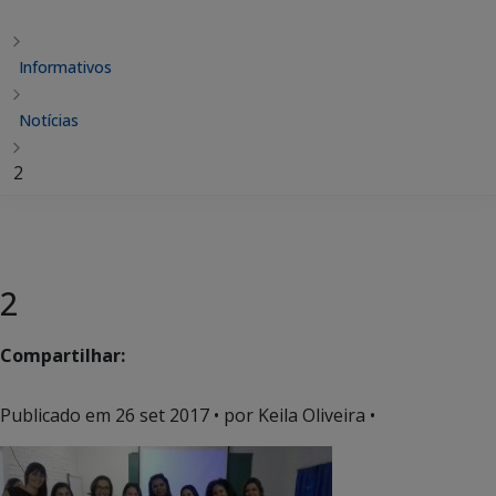
Informativos
Notícias
2
2
Compartilhar:
Publicado em
26 set 2017
• por Keila Oliveira •