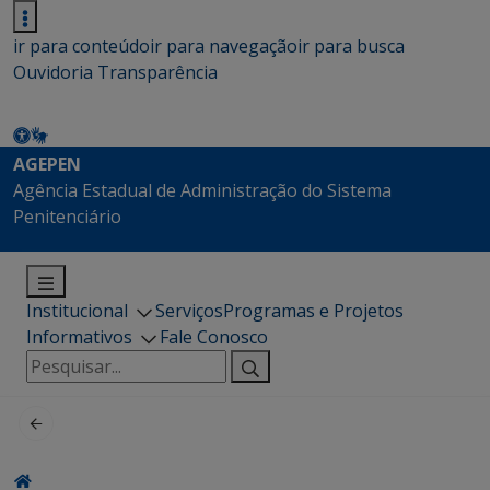
ir para conteúdo
ir para navegação
ir para busca
Ouvidoria
Transparência
AGEPEN
Agência Estadual de Administração do Sistema
Penitenciário
Institucional
Serviços
Programas e Projetos
Informativos
Fale Conosco
Pesquisar
por: