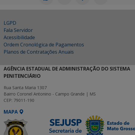
LGPD
Fala Servidor
Acessibilidade
Ordem Cronológica de Pagamentos
Planos de Contratações Anuais
AGÊNCIA ESTADUAL DE ADMINISTRAÇÃO DO SISTEMA
PENITENCIÁRIO
Rua Santa Maria 1307
Bairro Coronel Antonino - Campo Grande | MS
CEP: 79011-190
MAPA