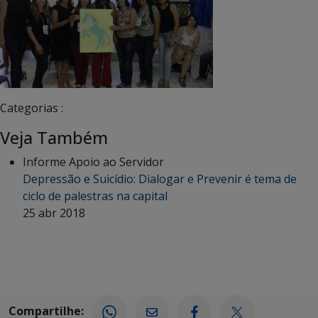
Categorias :
Veja Também
Informe Apoio ao Servidor
Depressão e Suicídio: Dialogar e Prevenir é tema de
ciclo de palestras na capital
25 abr 2018
Compartilhe: