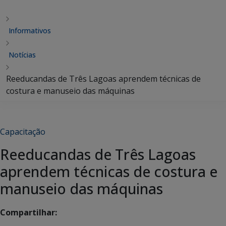
Informativos
Notícias
Reeducandas de Três Lagoas aprendem técnicas de
costura e manuseio das máquinas
Capacitação
Reeducandas de Três Lagoas
aprendem técnicas de costura e
manuseio das máquinas
Compartilhar: