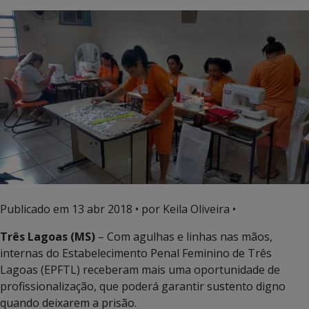
Publicado em
13 abr 2018
• por Keila Oliveira •
Três Lagoas (MS)
– Com agulhas e linhas nas mãos,
internas do Estabelecimento Penal Feminino de Três
Lagoas (EPFTL) receberam mais uma oportunidade de
profissionalização, que poderá garantir sustento digno
quando deixarem a prisão.