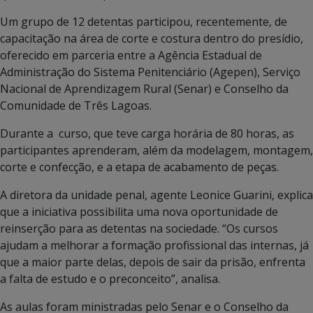
Um grupo de 12 detentas participou, recentemente, de
capacitação na área de corte e costura dentro do presídio,
oferecido em parceria entre a Agência Estadual de
Administração do Sistema Penitenciário (Agepen), Serviço
Nacional de Aprendizagem Rural (Senar) e Conselho da
Comunidade de Três Lagoas.
Durante a curso, que teve carga horária de 80 horas, as
participantes aprenderam, além da modelagem, montagem,
corte e confecção, e a etapa de acabamento de peças.
A diretora da unidade penal, agente Leonice Guarini, explica
que a iniciativa possibilita uma nova oportunidade de
reinserção para as detentas na sociedade. “Os cursos
ajudam a melhorar a formação profissional das internas, já
que a maior parte delas, depois de sair da prisão, enfrenta
a falta de estudo e o preconceito”, analisa.
As aulas foram ministradas pelo Senar e o Conselho da