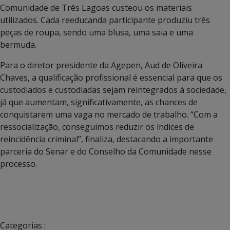
Comunidade de Três Lagoas custeou os materiais
utilizados. Cada reeducanda participante produziu três
peças de roupa, sendo uma blusa, uma saia e uma
bermuda.
Para o diretor presidente da Agepen, Aud de Oliveira
Chaves, a qualificação profissional é essencial para que os
custodiados e custodiadas sejam reintegrados à sociedade,
já que aumentam, significativamente, as chances de
conquistarem uma vaga no mercado de trabalho. “Com a
ressocialização, conseguimos reduzir os índices de
reincidência criminal”, finaliza, destacando a importante
parceria do Senar e do Conselho da Comunidade nesse
processo.
Categorias :