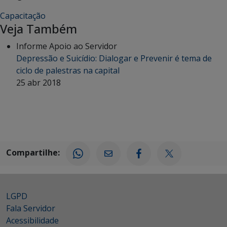
Capacitação
Veja Também
Informe Apoio ao Servidor
Depressão e Suicídio: Dialogar e Prevenir é tema de
ciclo de palestras na capital
25 abr 2018
Compartilhe:
LGPD
Fala Servidor
Acessibilidade