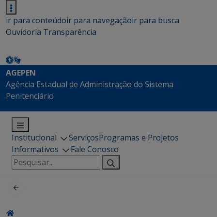
ir para conteúdo
ir para navegação
ir para busca
Ouvidoria
Transparência
AGEPEN
Agência Estadual de Administração do Sistema
Penitenciário
Institucional
Serviços
Programas e Projetos
Informativos
Fale Conosco
Pesquisar
por: