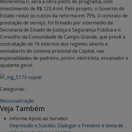
Moreninha II, será a obra piloto do programa, com
investimento de R$ 123,4 mil. Pelo projeto, o Governo do
Estado reduz os custos da reforma em 75%. O contrato de
prestação de serviço, foi firmado por intermédio da
Secretaria de Estado de Justiça e Segurança Pública e o
Conselho da Comunidade de Campo Grande, que prevê a
contratação de 10 internos dos regimes aberto e
semiaberto do sistema prisional da Capital, nas
especialidades de pedreiro, pintor, eletricista, encanador e
ajudante geral.
Categorias :
Ressocialização
Veja Também
Informe Apoio ao Servidor
Depressão e Suicídio: Dialogar e Prevenir é tema de