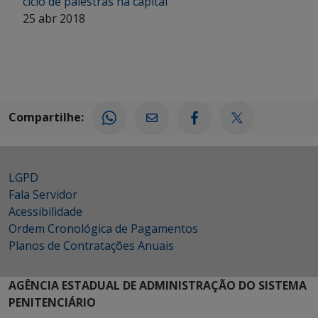
ciclo de palestras na capital
25 abr 2018
Compartilhe:
LGPD
Fala Servidor
Acessibilidade
Ordem Cronológica de Pagamentos
Planos de Contratações Anuais
AGÊNCIA ESTADUAL DE ADMINISTRAÇÃO DO SISTEMA
PENITENCIÁRIO