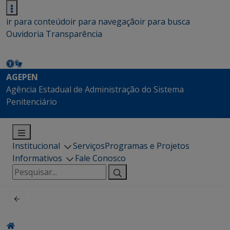
ir para conteúdo
ir para navegação
ir para busca
Ouvidoria
Transparência
AGEPEN
Agência Estadual de Administração do Sistema
Penitenciário
Institucional
Serviços
Programas e Projetos
Informativos
Fale Conosco
Pesquisar
por: