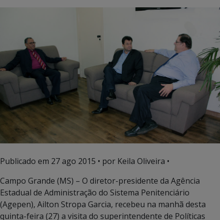
Publicado em
27 ago 2015
• por Keila Oliveira •
Campo Grande (MS) – O diretor-presidente da Agência
Estadual de Administração do Sistema Penitenciário
(Agepen), Ailton Stropa Garcia, recebeu na manhã desta
quinta-feira (27) a visita do superintendente de Políticas