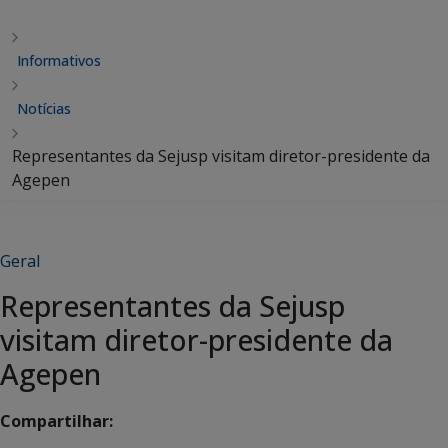
Informativos
Notícias
Representantes da Sejusp visitam diretor-presidente da
Agepen
Geral
Representantes da Sejusp
visitam diretor-presidente da
Agepen
Compartilhar: