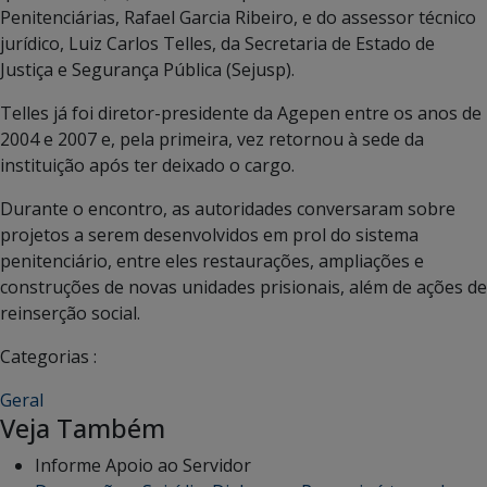
Penitenciárias, Rafael Garcia Ribeiro, e do assessor técnico
jurídico, Luiz Carlos Telles, da Secretaria de Estado de
Justiça e Segurança Pública (Sejusp).
Telles já foi diretor-presidente da Agepen entre os anos de
2004 e 2007 e, pela primeira, vez retornou à sede da
instituição após ter deixado o cargo.
Durante o encontro, as autoridades conversaram sobre
projetos a serem desenvolvidos em prol do sistema
penitenciário, entre eles restaurações, ampliações e
construções de novas unidades prisionais, além de ações de
reinserção social.
Categorias :
Geral
Veja Também
Informe Apoio ao Servidor