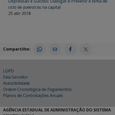
Depressão e Suicídio: Dialogar e Prevenir é tema de
ciclo de palestras na capital
25 abr 2018
Compartilhe:
LGPD
Fala Servidor
Acessibilidade
Ordem Cronológica de Pagamentos
Planos de Contratações Anuais
AGÊNCIA ESTADUAL DE ADMINISTRAÇÃO DO SISTEMA