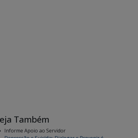
eja Também
Informe Apoio ao Servidor