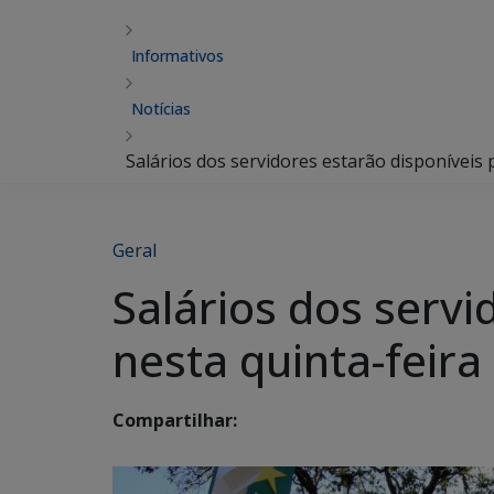
Informativos
Notícias
Salários dos servidores estarão disponíveis 
Geral
Salários dos servi
nesta quinta-feira
Compartilhar: