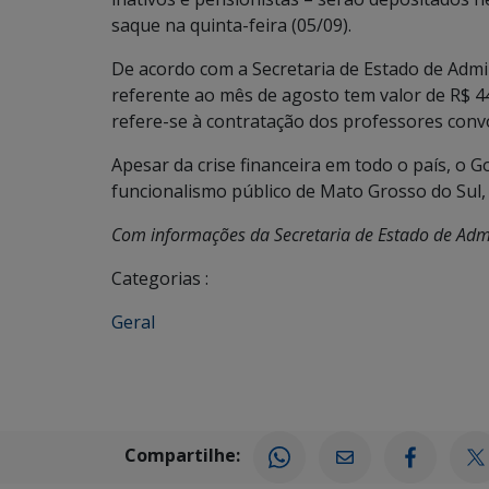
saque na quinta-feira (05/09).
De acordo com a Secretaria de Estado de Admin
referente ao mês de agosto tem valor de R$ 4
refere-se à contratação dos professores conv
Apesar da crise financeira em todo o país, o 
funcionalismo público de Mato Grosso do Sul, 
Com informações da Secretaria de Estado de Admi
Categorias :
Geral
Compartilhe: