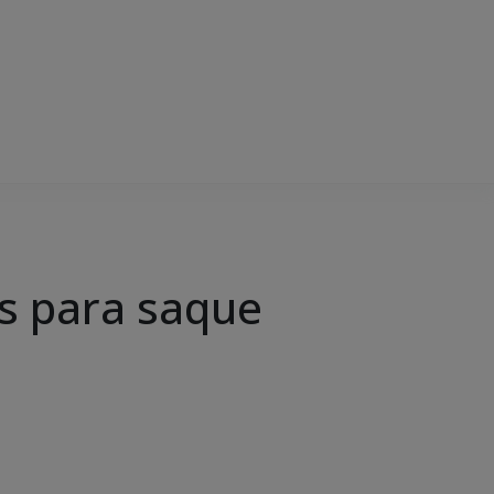
is para saque