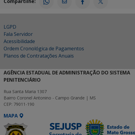
Compartilhe:
LGPD
Fala Servidor
Acessibilidade
Ordem Cronológica de Pagamentos
Planos de Contratações Anuais
AGÊNCIA ESTADUAL DE ADMINISTRAÇÃO DO SISTEMA
PENITENCIÁRIO
Rua Santa Maria 1307
Bairro Coronel Antonino - Campo Grande | MS
CEP: 79011-190
MAPA