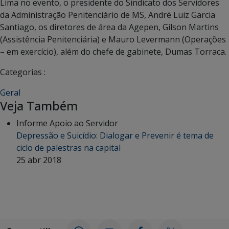
Lima no evento, o presidente do Sindicato dos Servidores
da Administração Penitenciário de MS, André Luiz Garcia
Santiago, os diretores de área da Agepen, Gilson Martins
(Assistência Penitenciária) e Mauro Levermann (Operações
– em exercício), além do chefe de gabinete, Dumas Torraca.
Categorias :
Geral
Veja Também
Informe Apoio ao Servidor
Depressão e Suicídio: Dialogar e Prevenir é tema de
ciclo de palestras na capital
25 abr 2018