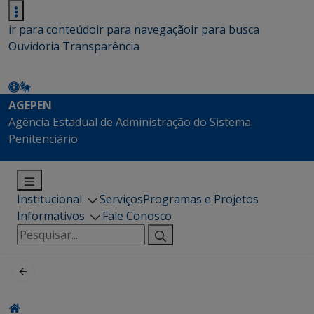
ir para conteúdo
ir para navegação
ir para busca
Ouvidoria
Transparência
AGEPEN
Agência Estadual de Administração do Sistema
Penitenciário
Institucional
Serviços
Programas e Projetos
Informativos
Fale Conosco
Pesquisar
por: