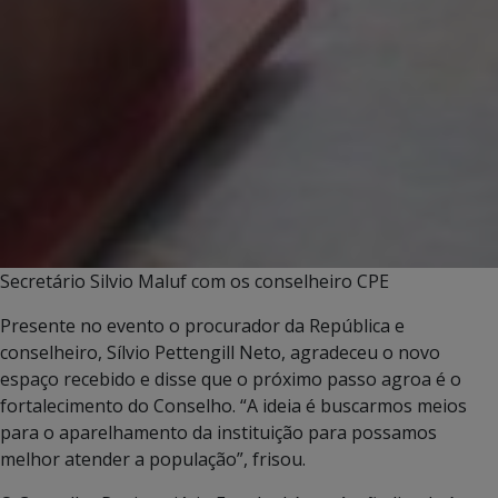
Secretário Silvio Maluf com os conselheiro CPE
Presente no evento o procurador da República e
conselheiro, Sílvio Pettengill Neto, agradeceu o novo
espaço recebido e disse que o próximo passo agroa é o
fortalecimento do Conselho. “A ideia é buscarmos meios
para o aparelhamento da instituição para possamos
melhor atender a população”, frisou.