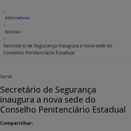
Informativos
Notícias
Secretário de Segurança inaugura a nova sede do
Conselho Penitenciário Estadual
Geral
Secretário de Segurança
inaugura a nova sede do
Conselho Penitenciário Estadual
Compartilhar: