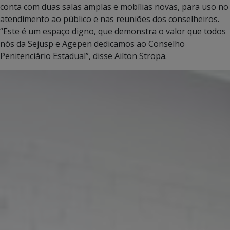
conta com duas salas amplas e mobílias novas, para uso no
atendimento ao público e nas reuniões dos conselheiros.
“Este é um espaço digno, que demonstra o valor que todos
nós da Sejusp e Agepen dedicamos ao Conselho
Penitenciário Estadual”, disse Ailton Stropa.