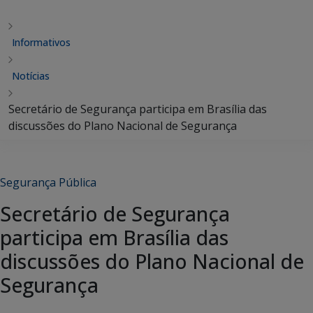
Informativos
Notícias
Secretário de Segurança participa em Brasília das
discussões do Plano Nacional de Segurança
Segurança Pública
Secretário de Segurança
participa em Brasília das
discussões do Plano Nacional de
Segurança