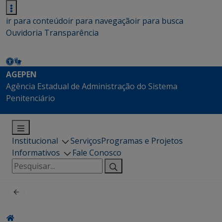
ir para conteúdo
ir para navegação
ir para busca
Ouvidoria
Transparência
AGEPEN
Agência Estadual de Administração do Sistema
Penitenciário
Institucional
Serviços
Programas e Projetos
Informativos
Fale Conosco
Pesquisar
por: