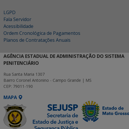
LGPD
Fala Servidor
Acessibilidade
Ordem Cronológica de Pagamentos
Planos de Contratações Anuais
AGÊNCIA ESTADUAL DE ADMINISTRAÇÃO DO SISTEMA
PENITENCIÁRIO
Rua Santa Maria 1307
Bairro Coronel Antonino - Campo Grande | MS
CEP: 79011-190
MAPA