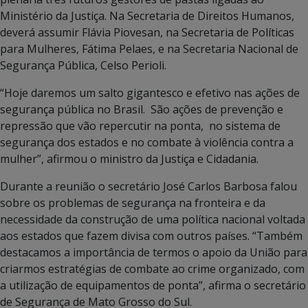
Ministério da Justiça. Na Secretaria de Direitos Humanos,
deverá assumir Flávia Piovesan, na Secretaria de Políticas
para Mulheres, Fátima Pelaes, e na Secretaria Nacional de
Segurança Pública, Celso Perioli.
“Hoje daremos um salto gigantesco e efetivo nas ações de
segurança pública no Brasil. São ações de prevenção e
repressão que vão repercutir na ponta, no sistema de
segurança dos estados e no combate à violência contra a
mulher”, afirmou o ministro da Justiça e Cidadania.
Durante a reunião o secretário José Carlos Barbosa falou
sobre os problemas de segurança na fronteira e da
necessidade da construção de uma política nacional voltada
aos estados que fazem divisa com outros países. “Também
destacamos a importância de termos o apoio da União para
criarmos estratégias de combate ao crime organizado, com
a utilização de equipamentos de ponta”, afirma o secretário
de Segurança de Mato Grosso do Sul.