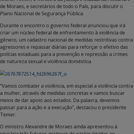
de Moraes, e secretários de todo o País, para discutir o
Plano Nacional de Segurança Pública.
Durante o encontro o governo federal anunciou que irá
criar um núcleo federal de enfrentamento à violência de
gênero, um cadastro nacional de medidas restritivas contra
agressores e repassar diárias para reforçar o efetivo das
polícias estaduais para a prevenção e repressão a crimes
de natureza sexual e violência doméstica.
“Vamos combater a violência, em especial a violência contra
a mulher, através de medidas concretas e vamos buscar
meios de dar apoio aos estados. Da palavra, devemos
passar para a ação e a execução”, destacou o presidente
Temer.
O ministro Alexandre de Moraes ainda apresentou à
plenária três futuros gestores de pastas ligadas ao