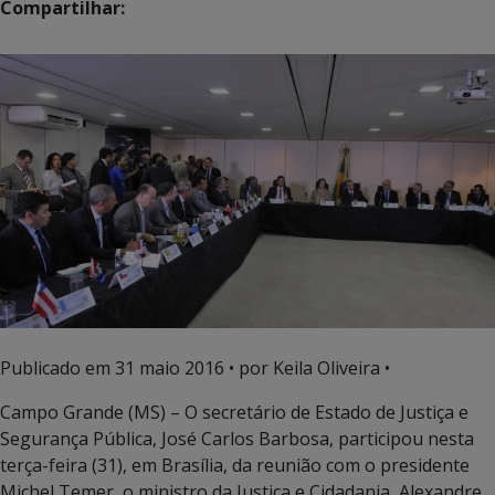
Compartilhar:
Publicado em
31 maio 2016
• por Keila Oliveira •
Campo Grande (MS) – O secretário de Estado de Justiça e
Segurança Pública, José Carlos Barbosa, participou nesta
terça-feira (31), em Brasília, da reunião com o presidente
Michel Temer, o ministro da Justiça e Cidadania, Alexandre