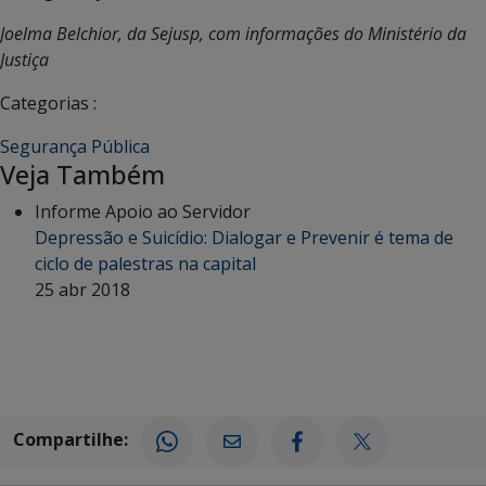
Joelma Belchior, da Sejusp, com informações do Ministério da
Justiça
Categorias :
Segurança Pública
Veja Também
Informe Apoio ao Servidor
Depressão e Suicídio: Dialogar e Prevenir é tema de
ciclo de palestras na capital
25 abr 2018
Compartilhe: