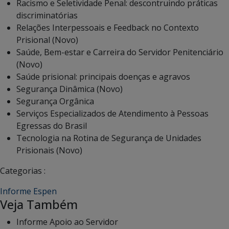
Racismo e Seletividade Penal: descontruindo práticas
discriminatórias
Relações Interpessoais e Feedback no Contexto
Prisional (Novo)
Saúde, Bem-estar e Carreira do Servidor Penitenciário
(Novo)
Saúde prisional: principais doenças e agravos
Segurança Dinâmica (Novo)
Segurança Orgânica
Serviços Especializados de Atendimento à Pessoas
Egressas do Brasil
Tecnologia na Rotina de Segurança de Unidades
Prisionais (Novo)
Categorias :
Informe Espen
Veja Também
Informe Apoio ao Servidor