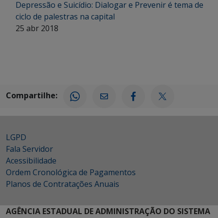
Depressão e Suicídio: Dialogar e Prevenir é tema de
ciclo de palestras na capital
25 abr 2018
Compartilhe:
LGPD
Fala Servidor
Acessibilidade
Ordem Cronológica de Pagamentos
Planos de Contratações Anuais
AGÊNCIA ESTADUAL DE ADMINISTRAÇÃO DO SISTEMA