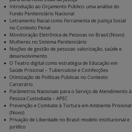
Introdução ao Orçamento Público: uma análise do
Fundo Penitenciário Nacional
Letramento Racial como Ferramenta de Justiça Social
no Contexto Penal
Monitoração Eletrônica de Pessoas no Brasil (Novo)
Mulheres no Sistema Penitenciário
Noções de gestão de pessoas: valorização, saúde e
desenvolvimento
O Teatro digital como estratégia de Educação em
Saúde Prisional – Tuberculose e Coinfecções
Otimização de Políticas Públicas no Contexto
Carcerário
Parâmetros Nacionais para o Serviço de Atendimento à
Pessoa Custodiada – APEC
Prevenção e Combate à Tortura em Ambiente Prisional
(Novo)
Privação de Liberdade no Brasil: modelo institucional e
jurídico