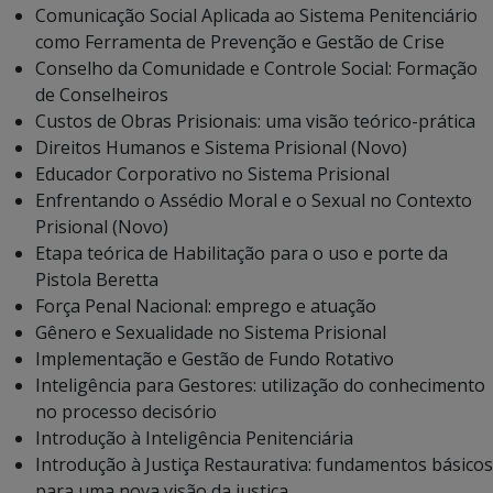
Comunicação Social Aplicada ao Sistema Penitenciário
como Ferramenta de Prevenção e Gestão de Crise
Conselho da Comunidade e Controle Social: Formação
de Conselheiros
Custos de Obras Prisionais: uma visão teórico-prática
Direitos Humanos e Sistema Prisional (Novo)
Educador Corporativo no Sistema Prisional
Enfrentando o Assédio Moral e o Sexual no Contexto
Prisional (Novo)
Etapa teórica de Habilitação para o uso e porte da
Pistola Beretta
Força Penal Nacional: emprego e atuação
Gênero e Sexualidade no Sistema Prisional
Implementação e Gestão de Fundo Rotativo
Inteligência para Gestores: utilização do conhecimento
no processo decisório
Introdução à Inteligência Penitenciária
Introdução à Justiça Restaurativa: fundamentos básicos
para uma nova visão da justiça