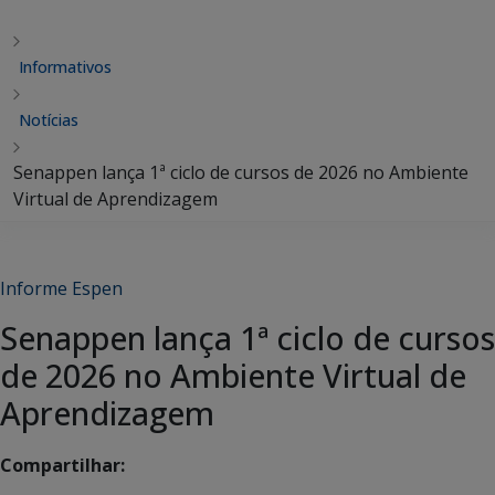
Informativos
Notícias
Senappen lança 1ª ciclo de cursos de 2026 no Ambiente
Virtual de Aprendizagem
Informe Espen
Senappen lança 1ª ciclo de cursos
de 2026 no Ambiente Virtual de
Aprendizagem
Compartilhar: