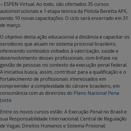
– ESPEN Virtual. Ao todo, são ofertados 35 cursos
autoinstrucionais e 1 etapa teórica da Pistola Beretta APX,
sendo 10 novas capacitações. O ciclo será encerrado em 31
de março.
O objetivo desta ação educacional a distância é capacitar os
servidores que atuam no sistema prisional brasileiro,
oferecendo conteúdos voltados à valorização, saúde e
desenvolvimento desses profissionais, com ênfase na
gestão de pessoas no contexto da execução penal federal.
A iniciativa busca, assim, contribuir para a qualificação e o
fortalecimento de profissionais interessados em
compreender a complexidade do cárcere brasileiro, em
consonância com as diretrizes do
Plano Nacional Pena
Justa
.
Entre os novos cursos estão: A Execução Penal no Brasil e
sua Responsabilidade Internacional; Central de Regulação
de Vagas; Direitos Humanos e Sistema Prisional;