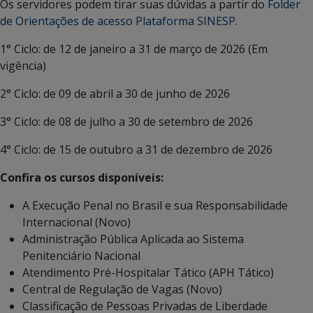
Os servidores podem tirar suas dúvidas a partir do
Folder
de Orientações de acesso Plataforma SINESP
.
1° Ciclo: de 12 de janeiro a 31 de março de 2026 (Em
vigência)
2° Ciclo: de 09 de abril a 30 de junho de 2026
3° Ciclo: de 08 de julho a 30 de setembro de 2026
4° Ciclo: de 15 de outubro a 31 de dezembro de 2026
Confira os cursos disponíveis:
A Execução Penal no Brasil e sua Responsabilidade
Internacional (Novo)
Administração Pública Aplicada ao Sistema
Penitenciário Nacional
Atendimento Pré-Hospitalar Tático (APH Tático)
Central de Regulação de Vagas (Novo)
Classificação de Pessoas Privadas de Liberdade