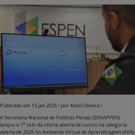
Publicado em
13 jan 2026
• por Keila Oliveira •
A Secretaria Nacional de Políticas Penais (SENAPPEN)
lançou o 1° ciclo da oferta aberta de cursos na categoria
aberta de 2026 no Ambiente Virtual de Aprendizagem (AVA)