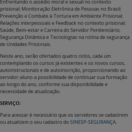
Enfrentando o assédio moral e sexual no contexto
prisional; Monitoração Eletrônica de Pessoas no Brasil;
Prevenção e Combate à Tortura em Ambiente Prisional;
Relações interpessoais e Feedback no contexto prisional;
Saúde, Bem-estar e Carreira do Servidor Penitenciário;
Segurança Dinâmica e Tecnologias na rotina de segurança
de Unidades Prisionais.
Neste ano, serão ofertados quatro ciclos, cada um
contemplando os cursos já existentes e os novos cursos,
autoinstrucionais e de autoinscrição, proporcionando ao
servidor-aluno a possibilidade de continuar sua formação
ao longo do ano, conforme sua disponibilidade e
necessidade de atualização.
SERVIÇO:
Para acessar é necessário que os servidores se cadastrem
ou atualizem o seu cadastro do
SINESP-SEGURANÇA
.