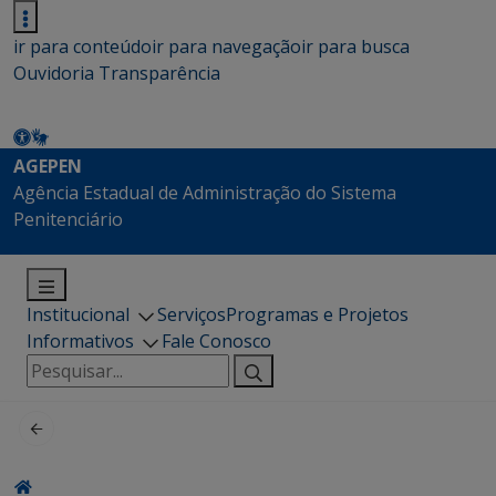
ir para conteúdo
ir para navegação
ir para busca
Ouvidoria
Transparência
AGEPEN
Agência Estadual de Administração do Sistema
Penitenciário
Institucional
Serviços
Programas e Projetos
Informativos
Fale Conosco
Pesquisar
por: