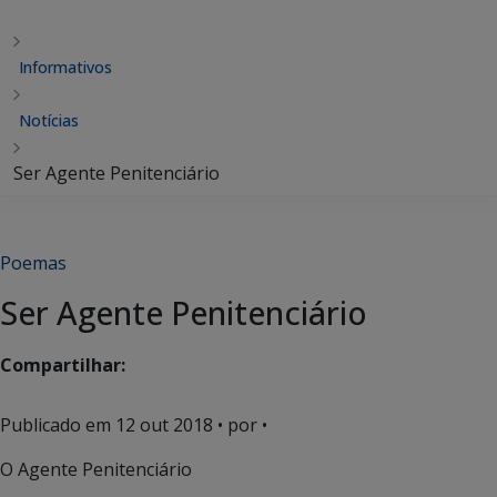
Informativos
Notícias
Ser Agente Penitenciário
Poemas
Ser Agente Penitenciário
Compartilhar:
Publicado em
12 out 2018
• por •
O Agente Penitenciário