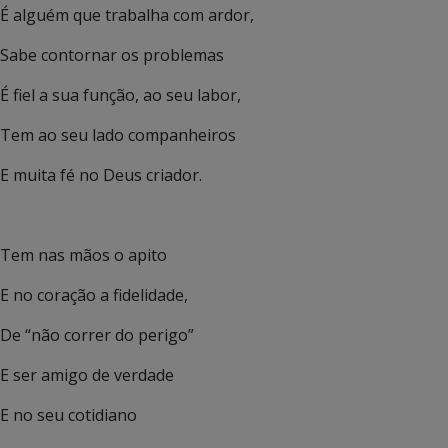
É alguém que trabalha com ardor,
Sabe contornar os problemas
É fiel a sua função, ao seu labor,
Tem ao seu lado companheiros
E muita fé no Deus criador.
Tem nas mãos o apito
E no coração a fidelidade,
De “não correr do perigo”
E ser amigo de verdade
E no seu cotidiano