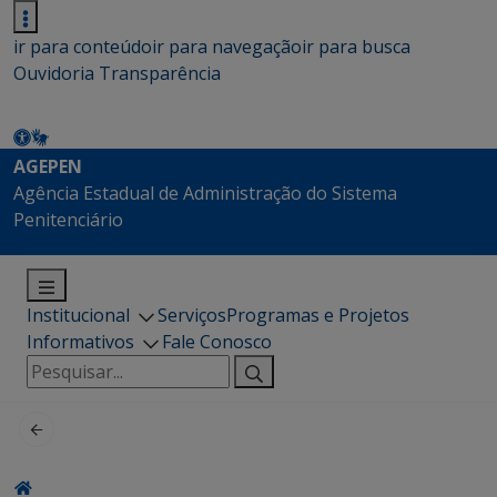
ir para conteúdo
ir para navegação
ir para busca
Ouvidoria
Transparência
AGEPEN
Agência Estadual de Administração do Sistema
Penitenciário
Institucional
Serviços
Programas e Projetos
Informativos
Fale Conosco
Pesquisar
por: