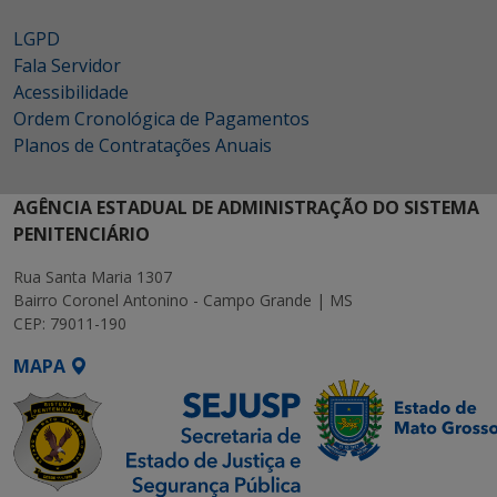
LGPD
Fala Servidor
Acessibilidade
Ordem Cronológica de Pagamentos
Planos de Contratações Anuais
AGÊNCIA ESTADUAL DE ADMINISTRAÇÃO DO SISTEMA
PENITENCIÁRIO
Rua Santa Maria 1307
Bairro Coronel Antonino - Campo Grande | MS
CEP: 79011-190
MAPA