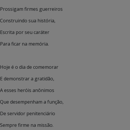
Prossigam firmes guerreiros
Construindo sua história,
Escrita por seu caráter
Para ficar na memória.
Hoje é o dia de comemorar
E demonstrar a gratidão,
A esses heróis anônimos
Que desempenham a função,
De servidor penitenciário
Sempre firme na missão.