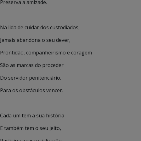
Preserva a amizade.
Na lida de cuidar dos custodiados,
Jamais abandona o seu dever,
Prontidão, companheirismo e coragem
São as marcas do proceder
Do servidor penitenciário,
Para os obstáculos vencer.
Cada um tem a sua história
E também tem o seu jeito,
Participa a ressocialização