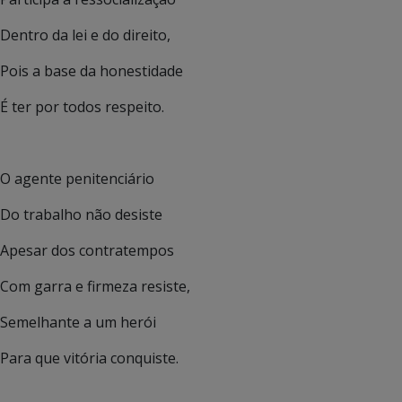
Dentro da lei e do direito,
Pois a base da honestidade
É ter por todos respeito.
O agente penitenciário
Do trabalho não desiste
Apesar dos contratempos
Com garra e firmeza resiste,
Semelhante a um herói
Para que vitória conquiste.