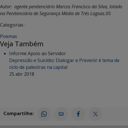
Autor: agente penitenciário Marcos Francisco da Silva, lotado
na Penitenciária de Segurança Média de Três Lagoas.05
Categorias :
Poemas
Veja Também
Informe Apoio ao Servidor
Depressão e Suicídio: Dialogar e Prevenir é tema de
ciclo de palestras na capital
25 abr 2018
Compartilhe: