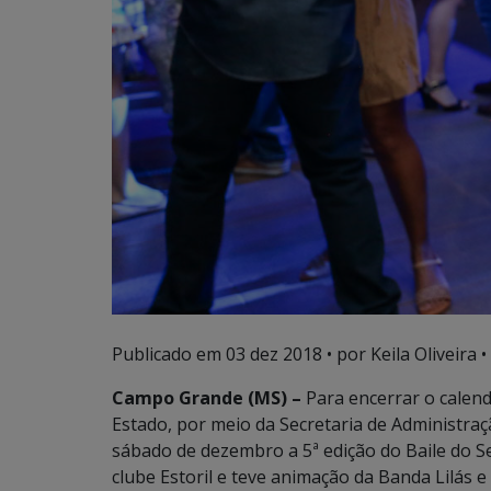
Publicado em
03 dez 2018
• por Keila Oliveira •
Campo Grande (MS) –
Para encerrar o calend
Estado, por meio da Secretaria de Administraç
sábado de dezembro a 5ª edição do Baile do Se
clube Estoril e teve animação da Banda Lilás 