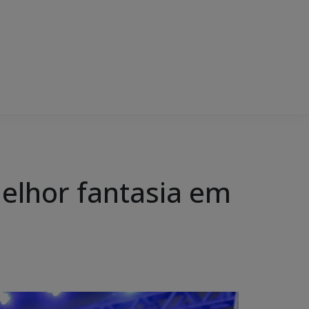
elhor fantasia em