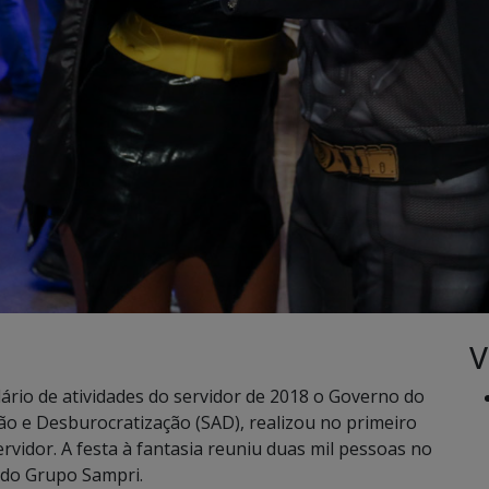
V
ário de atividades do servidor de 2018 o Governo do
ão e Desburocratização (SAD), realizou no primeiro
rvidor. A festa à fantasia reuniu duas mil pessoas no
e do Grupo Sampri.