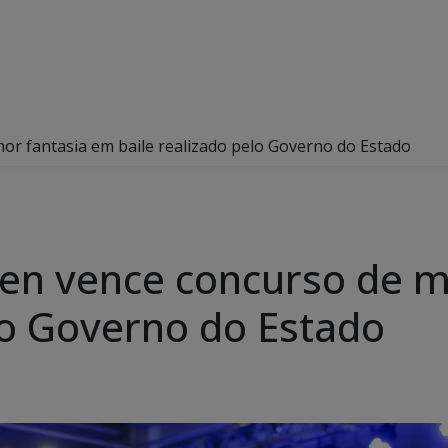
or fantasia em baile realizado pelo Governo do Estado
en vence concurso de m
elo Governo do Estado