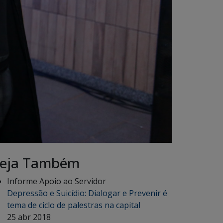
eja Também
Informe Apoio ao Servidor
Depressão e Suicídio: Dialogar e Prevenir é
tema de ciclo de palestras na capital
25 abr 2018