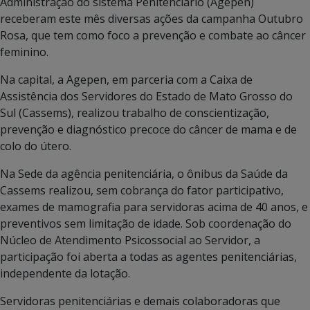
Administração do sistema Penitenciário (Agepen)
receberam este mês diversas ações da campanha Outubro
Rosa, que tem como foco a prevenção e combate ao câncer
feminino.
Na capital, a Agepen, em parceria com a Caixa de
Assistência dos Servidores do Estado de Mato Grosso do
Sul (Cassems), realizou trabalho de conscientização,
prevenção e diagnóstico precoce do câncer de mama e de
colo do útero.
Na Sede da agência penitenciária, o ônibus da Saúde da
Cassems realizou, sem cobrança do fator participativo,
exames de mamografia para servidoras acima de 40 anos, e
preventivos sem limitação de idade. Sob coordenação do
Núcleo de Atendimento Psicossocial ao Servidor, a
participação foi aberta a todas as agentes penitenciárias,
independente da lotação.
Servidoras penitenciárias e demais colaboradoras que