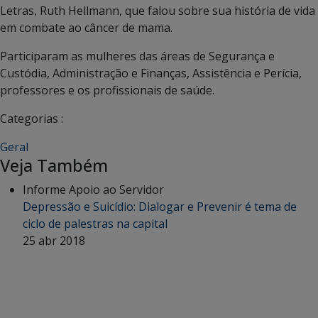
Letras, Ruth Hellmann, que falou sobre sua história de vida
em combate ao câncer de mama.
Participaram as mulheres das áreas de Segurança e
Custódia, Administração e Finanças, Assistência e Perícia,
professores e os profissionais de saúde.
Categorias :
Geral
Veja Também
Informe Apoio ao Servidor
Depressão e Suicídio: Dialogar e Prevenir é tema de
ciclo de palestras na capital
25 abr 2018