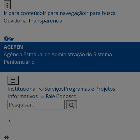
ir para conteúdo
ir para navegação
ir para busca
Ouvidoria
Transparência
AGEPEN
Agência Estadual de Administração do Sistema
Penitenciário
Institucional
Serviços
Programas e Projetos
Informativos
Fale Conosco
Pesquisar
por: