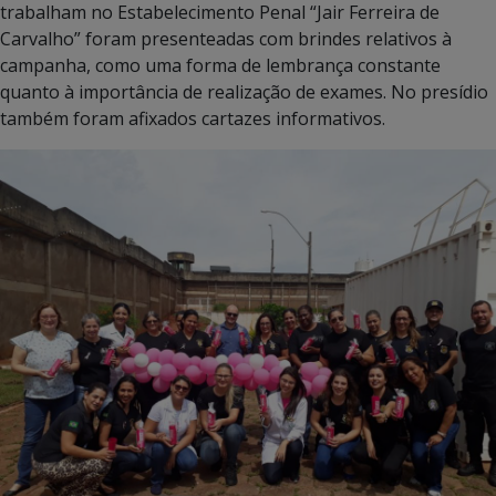
trabalham no Estabelecimento Penal “Jair Ferreira de
Carvalho” foram presenteadas com brindes relativos à
campanha, como uma forma de lembrança constante
quanto à importância de realização de exames. No presídio
também foram afixados cartazes informativos.