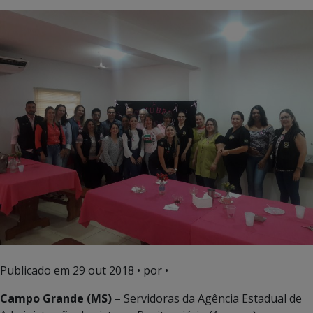
Publicado em
29 out 2018
• por •
Campo Grande (MS)
– Servidoras da Agência Estadual de