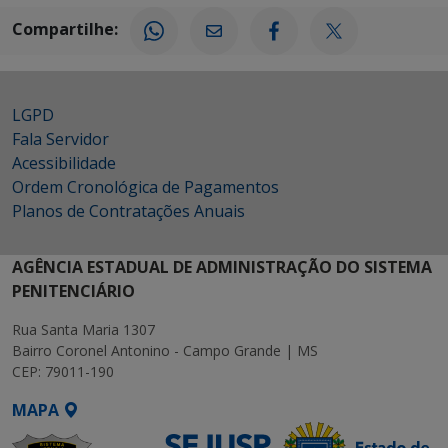
Compartilhe:
LGPD
Fala Servidor
Acessibilidade
Ordem Cronológica de Pagamentos
Planos de Contratações Anuais
AGÊNCIA ESTADUAL DE ADMINISTRAÇÃO DO SISTEMA
PENITENCIÁRIO
Rua Santa Maria 1307
Bairro Coronel Antonino - Campo Grande | MS
CEP: 79011-190
MAPA