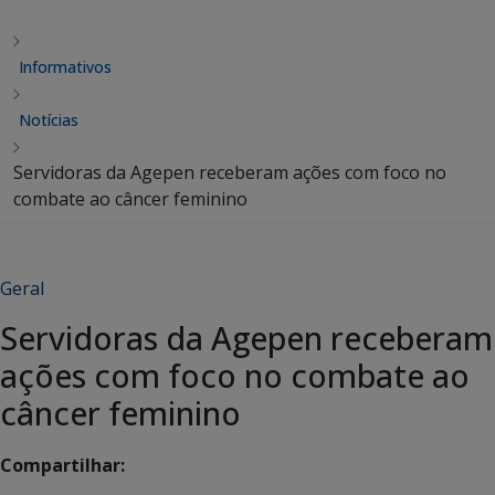
Informativos
Notícias
Servidoras da Agepen receberam ações com foco no
combate ao câncer feminino
Geral
Servidoras da Agepen receberam
ações com foco no combate ao
câncer feminino
Compartilhar: