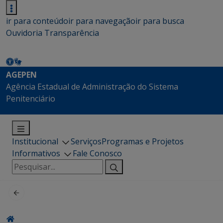
ir para conteúdo
ir para navegação
ir para busca
Ouvidoria
Transparência
AGEPEN
Agência Estadual de Administração do Sistema
Penitenciário
Institucional
Serviços
Programas e Projetos
Informativos
Fale Conosco
Pesquisar
por: