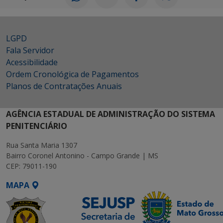
LGPD
Fala Servidor
Acessibilidade
Ordem Cronológica de Pagamentos
Planos de Contratações Anuais
AGÊNCIA ESTADUAL DE ADMINISTRAÇÃO DO SISTEMA
PENITENCIÁRIO
Rua Santa Maria 1307
Bairro Coronel Antonino - Campo Grande | MS
CEP: 79011-190
MAPA