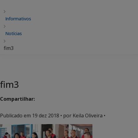
Informativos
Notícias
fim3
fim3
Compartilhar:
Publicado em
19 dez 2018
• por Keila Oliveira •