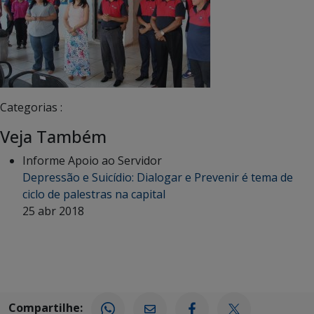
Categorias :
Veja Também
Informe Apoio ao Servidor
Depressão e Suicídio: Dialogar e Prevenir é tema de
ciclo de palestras na capital
25 abr 2018
Compartilhe: