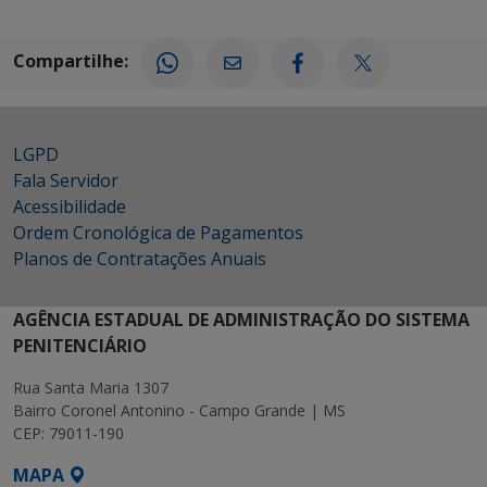
Compartilhe:
LGPD
Fala Servidor
Acessibilidade
Ordem Cronológica de Pagamentos
Planos de Contratações Anuais
AGÊNCIA ESTADUAL DE ADMINISTRAÇÃO DO SISTEMA
PENITENCIÁRIO
Rua Santa Maria 1307
Bairro Coronel Antonino - Campo Grande | MS
CEP: 79011-190
MAPA