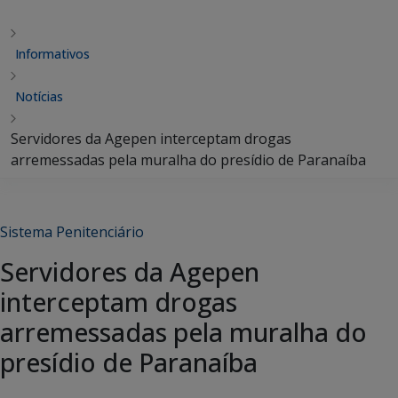
Informativos
Notícias
Servidores da Agepen interceptam drogas
arremessadas pela muralha do presídio de Paranaíba
Sistema Penitenciário
Servidores da Agepen
interceptam drogas
arremessadas pela muralha do
presídio de Paranaíba