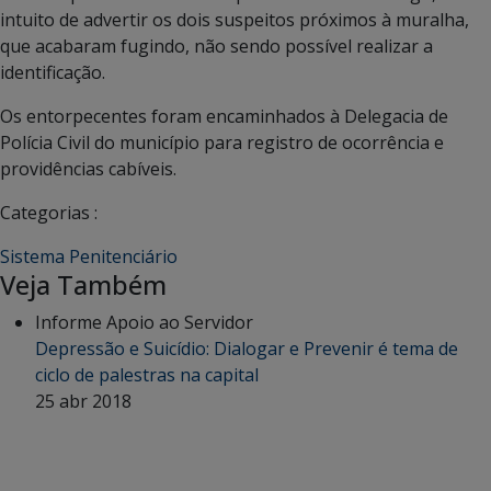
intuito de advertir os dois suspeitos próximos à muralha,
que acabaram fugindo, não sendo possível realizar a
identificação.
Os entorpecentes foram encaminhados à Delegacia de
Polícia Civil do município para registro de ocorrência e
providências cabíveis.
Categorias :
Sistema Penitenciário
Veja Também
Informe Apoio ao Servidor
Depressão e Suicídio: Dialogar e Prevenir é tema de
ciclo de palestras na capital
25 abr 2018