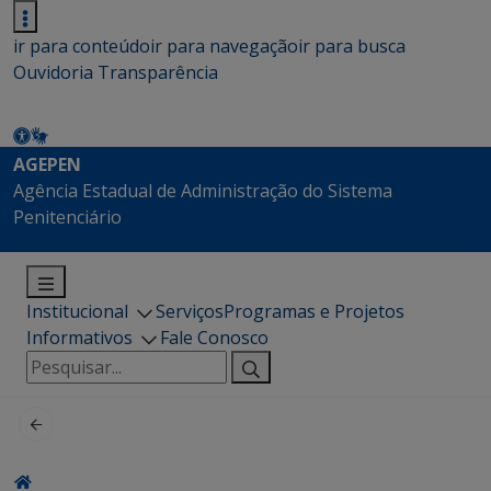
ir para conteúdo
ir para navegação
ir para busca
Ouvidoria
Transparência
AGEPEN
Agência Estadual de Administração do Sistema
Penitenciário
Institucional
Serviços
Programas e Projetos
Informativos
Fale Conosco
Pesquisar
por: