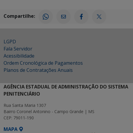
Compartilhe:
LGPD
Fala Servidor
Acessibilidade
Ordem Cronológica de Pagamentos
Planos de Contratações Anuais
AGÊNCIA ESTADUAL DE ADMINISTRAÇÃO DO SISTEMA
PENITENCIÁRIO
Rua Santa Maria 1307
Bairro Coronel Antonino - Campo Grande | MS
CEP: 79011-190
MAPA