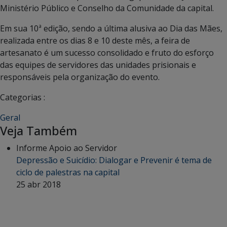
Ministério Público e Conselho da Comunidade da capital.
Em sua 10ª edição, sendo a última alusiva ao Dia das Mães,
realizada entre os dias 8 e 10 deste mês, a feira de
artesanato é um sucesso consolidado e fruto do esforço
das equipes de servidores das unidades prisionais e
responsáveis pela organização do evento.
Categorias :
Geral
Veja Também
Informe Apoio ao Servidor
Depressão e Suicídio: Dialogar e Prevenir é tema de
ciclo de palestras na capital
25 abr 2018