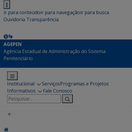
ir para conteúdo
ir para navegação
ir para busca
Ouvidoria
Transparência
AGEPEN
Agência Estadual de Administração do Sistema
Penitenciário
Institucional
Serviços
Programas e Projetos
Informativos
Fale Conosco
Pesquisar
por: