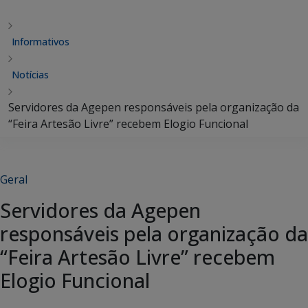
Informativos
Notícias
Servidores da Agepen responsáveis pela organização da
“Feira Artesão Livre” recebem Elogio Funcional
Geral
Servidores da Agepen
responsáveis pela organização da
“Feira Artesão Livre” recebem
Elogio Funcional